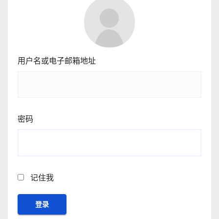
用户名或电子邮箱地址
密码
记住我