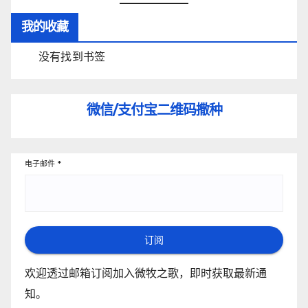
我的收藏
没有找到书签
微信/支付宝
二维码撒种
电子邮件
*
订阅
欢迎透过邮箱订阅加入微牧之歌，即时获取最新通
知。