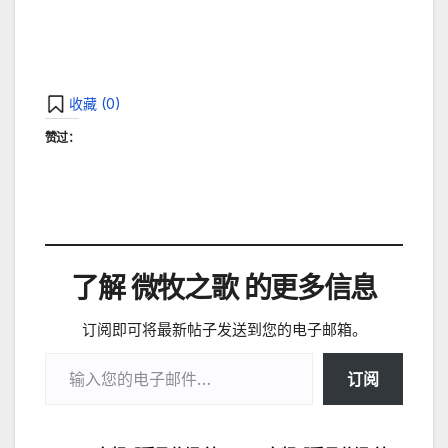
收藏 (
0
)
赞过：
了解 微牧之歌 的更多信息
订阅即可将最新帖子发送到您的电子邮箱。
输入您的电子邮件…
订阅