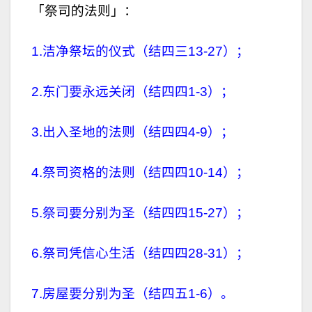
「祭司的法则」：
1.洁净祭坛的仪式（结四三13-27）；
2.东门要永远关闭（结四四1-3）；
3.出入圣地的法则（结四四4-9）；
4.祭司资格的法则（结四四10-14）；
5.祭司要分别为圣（结四四15-27）；
6.祭司凭信心生活（结四四28-31）；
7.房屋要分别为圣（结四五1-6）。