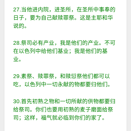
27.当他进内院，进圣所，在圣所中事奉的
日子，要为自己献赎罪祭。这是主耶和华
说的。
28.祭司必有产业，我是他们的产业。不可
在以色列中给他们基业；我是他们的基
业。
29.素祭、赎罪祭，和赎愆祭他们都可以
吃，以色列中一切永献的物都要归他们。
30.首先初熟之物和一切所献的供物都要归
给祭司。你们也要用初熟的麦子磨面给祭
司；这样，福气就必临到你们的家了。