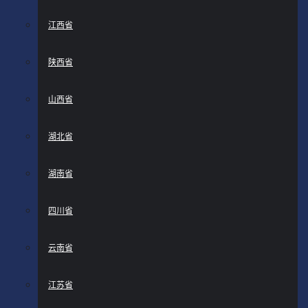
江西省
陕西省
山西省
湖北省
湖南省
四川省
云南省
江苏省