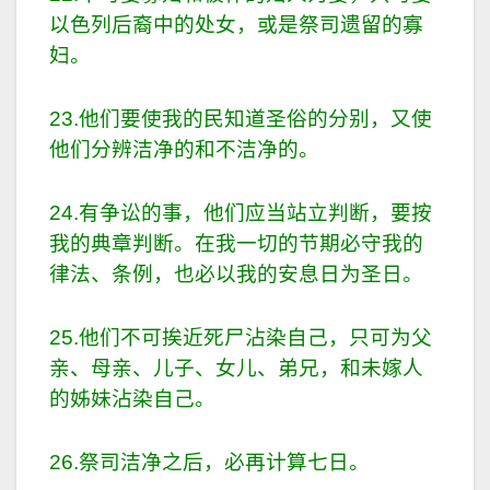
以色列后裔中的处女，或是祭司遗留的寡
妇。
23.他们要使我的民知道圣俗的分别，又使
他们分辨洁净的和不洁净的。
24.有争讼的事，他们应当站立判断，要按
我的典章判断。在我一切的节期必守我的
律法、条例，也必以我的安息日为圣日。
25.他们不可挨近死尸沾染自己，只可为父
亲、母亲、儿子、女儿、弟兄，和未嫁人
的姊妹沾染自己。
26.祭司洁净之后，必再计算七日。