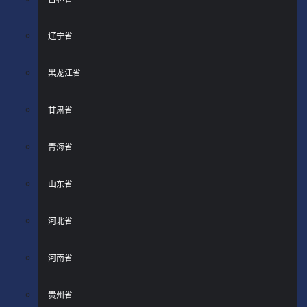
辽宁省
黑龙江省
甘肃省
青海省
山东省
河北省
河南省
贵州省