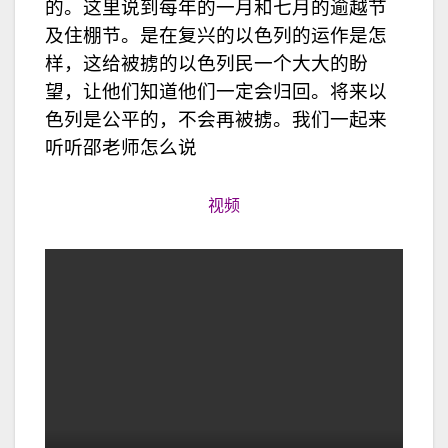
的。这里说到每年的一月和七月的逾越节
及住棚节。是在复兴的以色列的运作是怎
样，这给被掳的以色列民一个大大的盼
望，让他们知道他们一定会归回。将来以
色列是公平的，不会再被掳。我们一起来
听听邵老师怎么说
视频