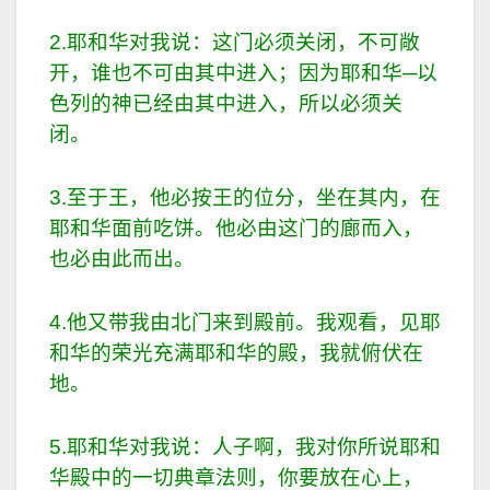
2.耶和华对我说：这门必须关闭，不可敞
开，谁也不可由其中进入；因为耶和华─以
色列的神已经由其中进入，所以必须关
闭。
3.至于王，他必按王的位分，坐在其内，在
耶和华面前吃饼。他必由这门的廊而入，
也必由此而出。
4.他又带我由北门来到殿前。我观看，见耶
和华的荣光充满耶和华的殿，我就俯伏在
地。
5.耶和华对我说：人子啊，我对你所说耶和
华殿中的一切典章法则，你要放在心上，