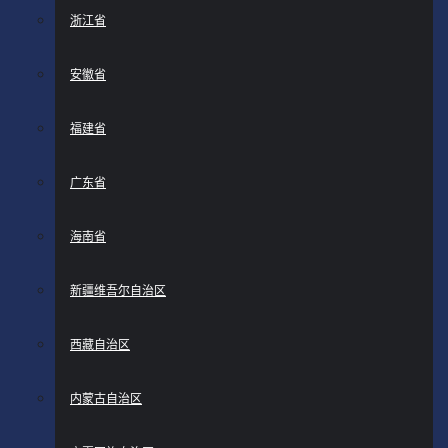
浙江省
安徽省
福建省
广东省
海南省
新疆维吾尔自治区
西藏自治区
内蒙古自治区