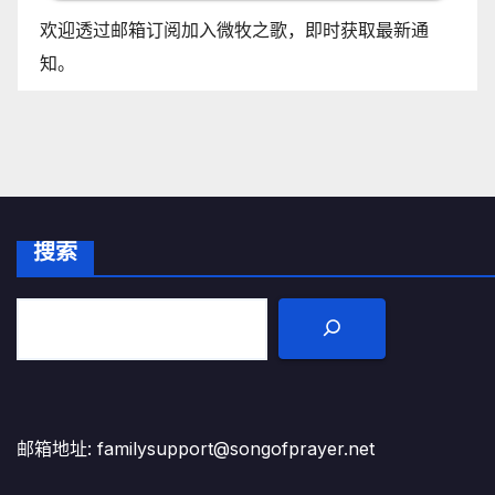
欢迎透过邮箱订阅加入微牧之歌，即时获取最新通
知。
搜索
邮箱地址: familysupport@songofprayer.net