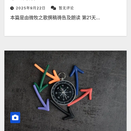
2025年9月22日
暂无评论
本篇是由微牧之歌撰稿祷告及朗读 第21天…