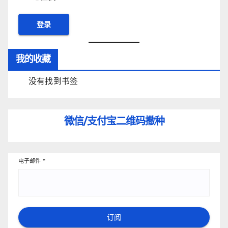
我的收藏
没有找到书签
微信/支付宝
二维码撒种
电子邮件
*
订阅