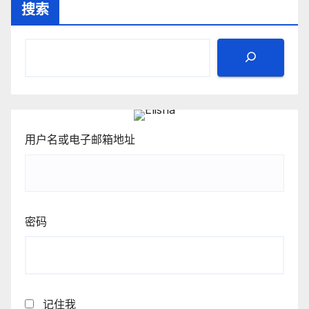
搜索
分
页
用户名或电子邮箱地址
密码
记住我