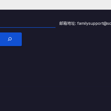
邮箱地址: familysupport@son