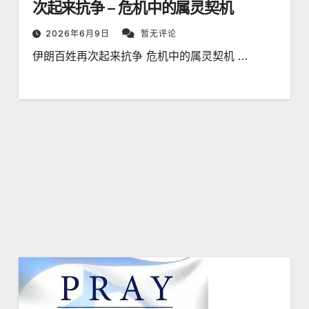
次起来抗争 – 危机中的属灵契机
2026年6月9日
暂无评论
伊朗百姓再次起来抗争 危机中的属灵契机 …