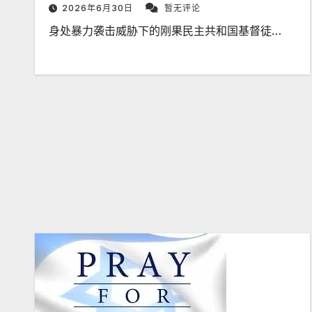
2026年6月30日
暂无评论
身处暴力袭击威胁下的刚果民主共和国基督徒…