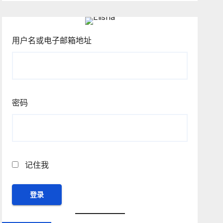
用户名或电子邮箱地址
密码
记住我