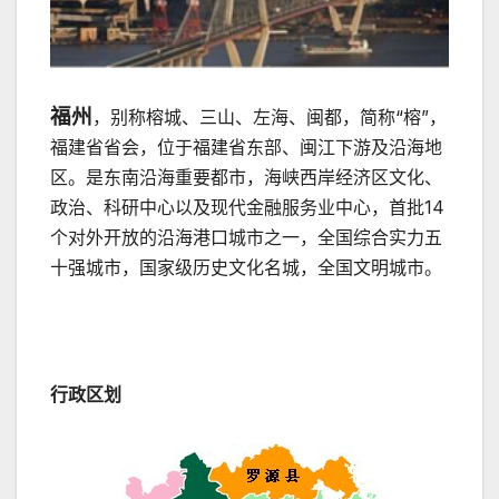
福州
，别称榕城、三山、左海、闽都，简称“榕”，
福建省省会，位于福建省东部、闽江下游及沿海地
区。是东南沿海重要都市，海峡西岸经济区文化、
政治、科研中心以及现代金融服务业中心，首批14
个对外开放的沿海港口城市之一，全国综合实力五
十强城市，国家级历史文化名城，全国文明城市。
行政区划