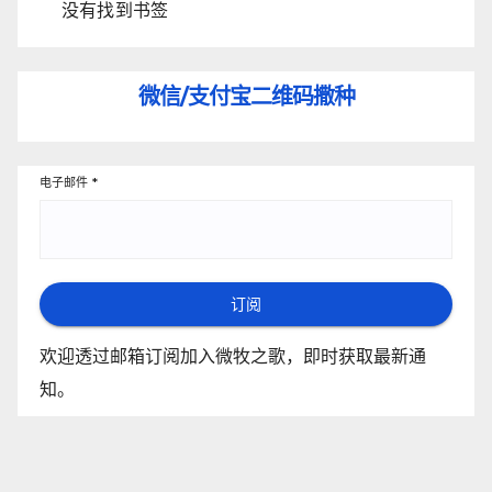
没有找到书签
微信/支付宝
二维码撒种
电子邮件
*
订阅
欢迎透过邮箱订阅加入微牧之歌，即时获取最新通
知。