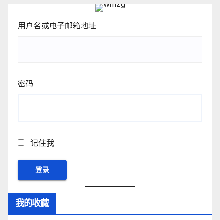
用户名或电子邮箱地址
密码
记住我
我的收藏