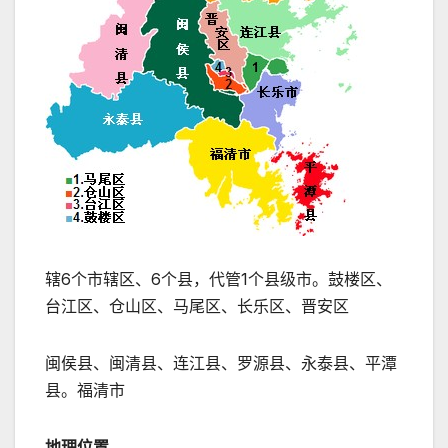
辖6个市辖区、6个县，代管1个县级市。鼓楼区、
台江区、仓山区、马尾区、长乐区、晋安区
闽侯县、闽清县、连江县、罗源县、永泰县、平潭
县。福清市
地理位置