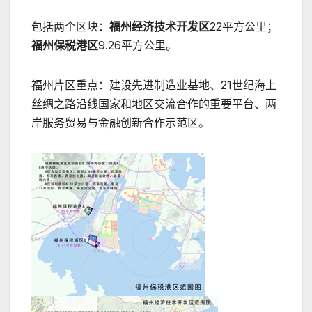
包括两个区块：
福州经济技术开发区
22平方公里；
福州保税港区
9.26平方公里。
福州片区重点：建设先进制造业基地、21世纪海上
丝绸之路沿线国家和地区交流合作的重要平台、两
岸服务贸易与金融创新合作示范区。