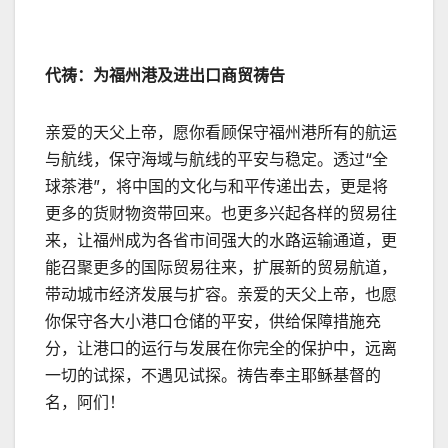
代祷：为福州港及进出口商贸祷告
亲爱的天父上帝，愿你看顾保守福州港所有的航运
与航线，保守海域与航线的平安与稳定。透过“全
球茶港”，将中国的文化与和平传递出去，更是将
更多的货财物资带回来。也更多兴起各样的贸易往
来，让福州成为各省市间强大的水路运输通道，更
能召聚更多的国际贸易往来，扩展新的贸易航道，
带动城市经济发展与扩容。亲爱的天父上帝，也愿
你保守各大小港口仓储的平安，供给保障措施充
分，让港口的运行与发展在你完全的保护中，远离
一切的试探，不遇见试探。祷告奉主耶稣基督的
名，阿们！