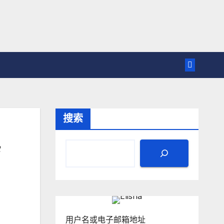
搜索
用户名或电子邮箱地址