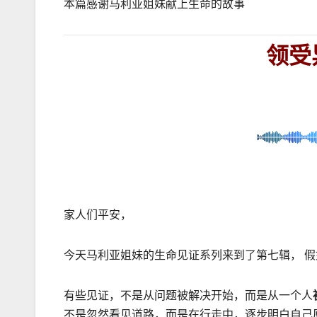
本篇感谢马利亚姐妹献上生命的故事
领受
家人们平安，
今天马利亚姐妹的生命见证系列来到了第七辑， 
有些见证，不是从问题被解决开始，而是从一个人
不是忽然看见道路，而是在行走中，逐步明白自己