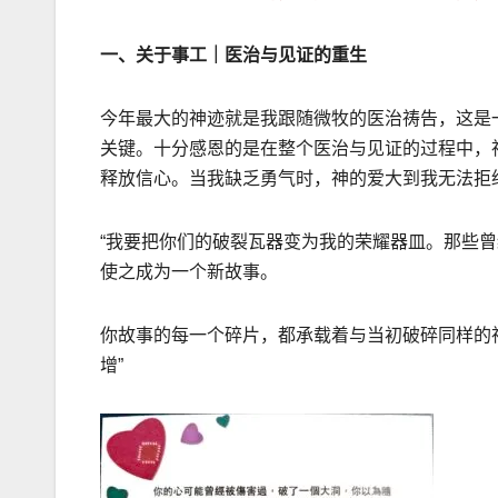
一、关于事工｜医治与见证的重生
今年最大的神迹就是我跟随微牧的医治祷告，这是
关键。十分感恩的是在整个医治与见证的过程中，
释放信心。当我缺乏勇气时，神的爱大到我无法拒
“我要把你们的破裂瓦器变为我的荣耀器皿。那些
使之成为一个新故事。
你故事的每一个碎片，都承载着与当初破碎同样的
增”