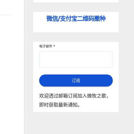
微信/支付宝
二维码撒种
电子邮件
*
订阅
欢迎透过邮箱订阅加入微牧之歌，
即时获取最新通知。