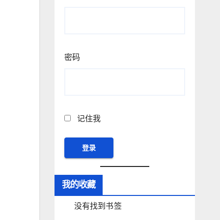
密码
记住我
我的收藏
没有找到书签