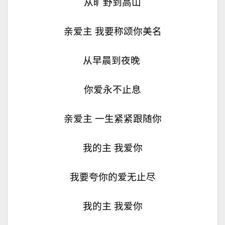
从旷野到高山
亲爱主 我要称颂你美名
从早晨到夜晚
你爱永不止息
亲爱主 一生紧紧跟随你
我的主 我爱你
我要夸你的爱无止尽
我的主 我爱你