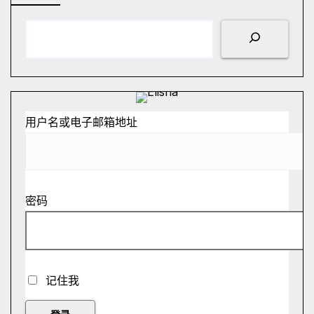
用户名或电子邮箱地址
密码
记住我