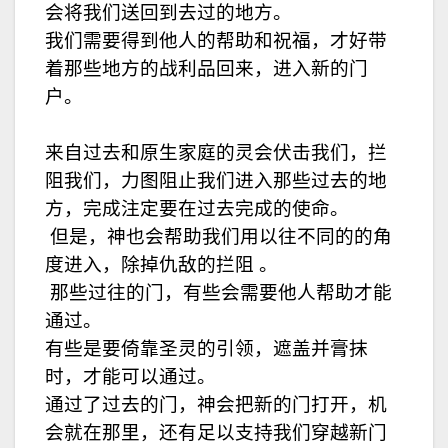
会将我们送回到去过的地方。
我们需要得到他人的帮助和祝福，才好带
着那些地方的战利品回来，进入新的门
户。
来自过去和原生家庭的灵会伏击我们，拦
阻我们，力图阻止我们进入那些过去的地
方，完成注定要在过去完成的使命。
但是，神也会帮助我们用以往不同的的角
度进入，除掉仇敌的拦阻 。
那些过往的门，有些会需要他人帮助才能
通过。
有些是要倚靠圣灵的引领，遮盖并膏抹
时，才能可以通过。
通过了过去的门，神会把新的门打开，机
会就在那里，还有足以支持我们穿越新门