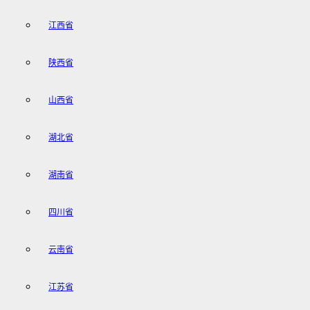
江西省
陕西省
山西省
湖北省
湖南省
四川省
云南省
江苏省