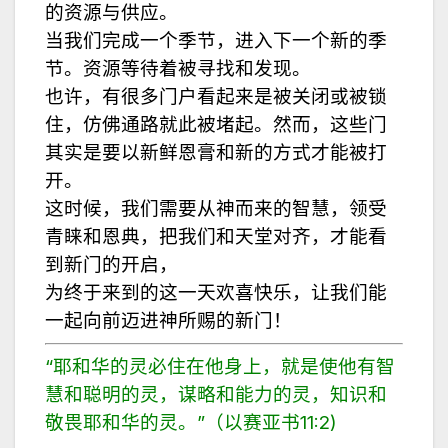
的资源与供应。
当我们完成一个季节，进入下一个新的季
节。资源等待着被寻找和发现。
也许，有很多门户看起来是被关闭或被锁
住，仿佛通路就此被堵起。然而，这些门
其实是要以新鲜恩膏和新的方式才能被打
开。
这时候，我们需要从神而来的智慧，领受
青睐和恩典，把我们和天堂对齐，才能看
到新门的开启，
为终于来到的这一天欢喜快乐，让我们能
一起向前迈进神所赐的新门！
“耶和华的灵必住在他身上，就是使他有智
慧和聪明的灵，谋略和能力的灵，知识和
敬畏耶和华的灵。”（以赛亚书11:2)