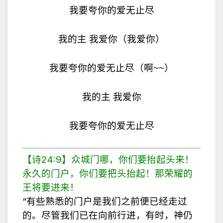
我要夸你的爱无止尽
我的主 我爱你（我爱你）
我要夸你的爱无止尽（啊~~）
我的主 我爱你
我要夸你的爱无止尽
【诗24:9】众城门哪，你们要抬起头来！
永久的门户，你们要把头抬起！那荣耀的
王将要进来！
“有些熟悉的门户是我们之前便已经走过
的。尽管我们已在向前行进，有时，神仍