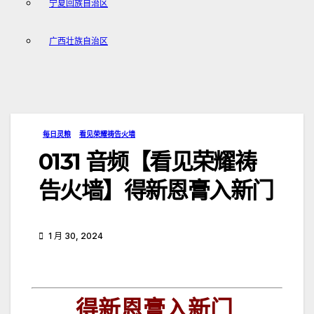
宁夏回族自治区
广西壮族自治区
每日灵粮
看见荣耀祷告火墙
0131 音频【看见荣耀祷
告火墙】得新恩膏入新门
1 月 30, 2024
得新恩膏入新门