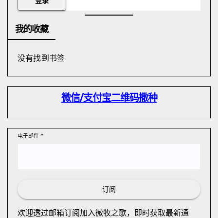
我的收藏
没有找到书签
微信/支付宝
二维码撒种
电子邮件
*
订阅
欢迎透过邮箱订阅加入微牧之歌，即时获取最新通