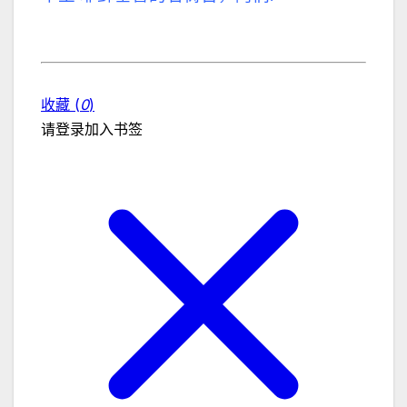
收藏 (
0
)
请登录加入书签
关闭