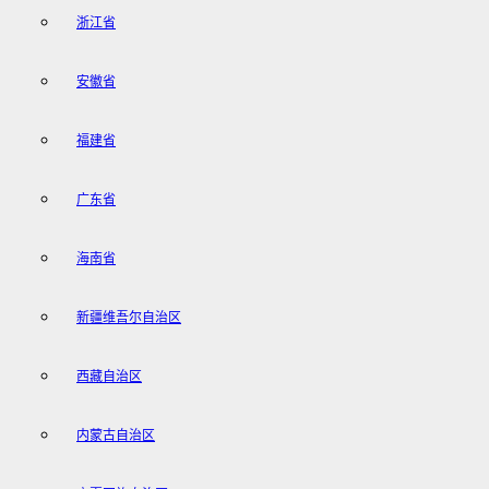
浙江省
安徽省
福建省
广东省
海南省
新疆维吾尔自治区
西藏自治区
内蒙古自治区