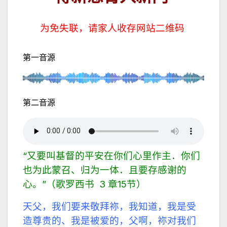
为免失联，请家人收存网站二维码
第一音源
第二音源
“又要叫基督的平安在你们心里作主．你们
也为此蒙召、归为一体．且要存感谢的
心。”（歌罗西书 3 章15节）
天父，我们要来敬拜祢，我知道，我是受
造尊贵的、我是被爱的，父啊，祢对我们