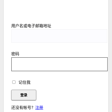
用户名或电子邮箱地址
密码
记住我
还没有帐号？
注册