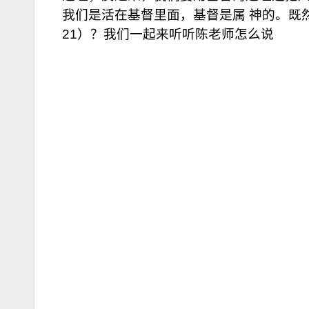
我们是活在基督里面，基督是属 神的。既
21）？我们一起来听听陈老师怎么说