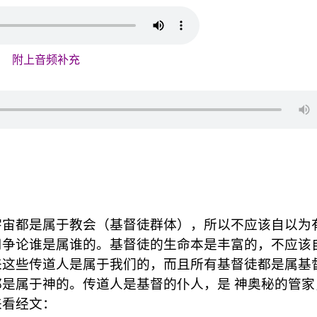
附上音频补充
宇宙都是属于教会（基督徒群体），所以不应该自以为
用争论谁是属谁的。基督徒的生命本是丰富的，不应该
来这些传道人是属于我们的，而且所有基督徒都是属基
是属于神的。传道人是基督的仆人，是 神奥秘的管家
来看经文：