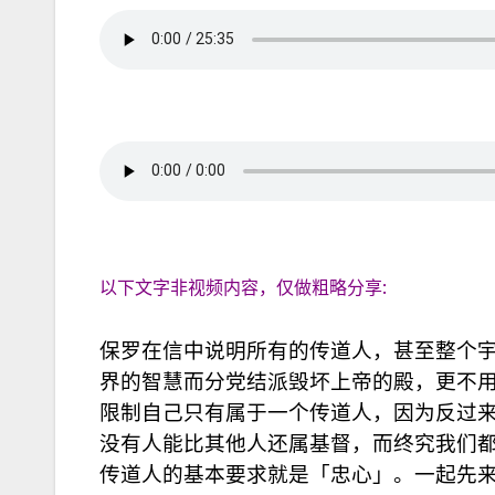
以下文字非视频内容，仅做粗略分享:
保罗在信中说明所有的传道人，甚至整个
界的智慧而分党结派毁坏上帝的殿，更不
限制自己只有属于一个传道人，因为反过
没有人能比其他人还属基督，而终究我们都
传道人的基本要求就是「忠心」。一起先