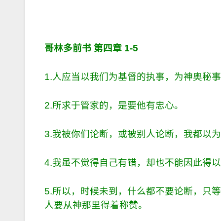
哥林多前书 第四章
1-5
1.人应当以我们为基督的执事，为神奥秘
2.所求于管家的，是要他有忠心。
3.我被你们论断，或被别人论断，我都以
4.我虽不觉得自己有错，却也不能因此得
5.所以，时候未到，什么都不要论断，只
人要从神那里得着称赞。