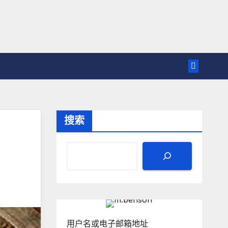
搜索
用户名或电子邮箱地址