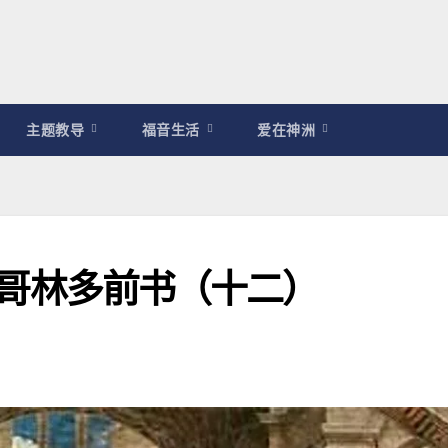
主题教导
福音生活
爱在神洲
修｜哥林多前书（十二）