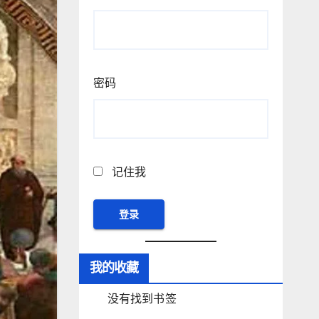
密码
记住我
我的收藏
没有找到书签