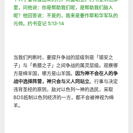
里，问他说：你是帮助我们呢，是帮助我们敌人
呢？他回答说：不是的，我来是要作耶和华军队的
元帅。约书亚记 5:13-14
当我们判断时，要提升争战的层级到是「锡安之
子」与「希腊之子」之间争战的属灵层级。观察哪
方是绵羊国，哪方是山羊国。
因为神不会在人的争
战中选择阵营，神只会与义人同站立
。行事与决定
违背圣经的原则，敌对以色列～神的选民，采取
BDS抵制以色列经济的一方，都不会被神视为绵
羊。