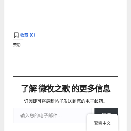
收藏 (
0
)
赞过：
了解 微牧之歌 的更多信息
订阅即可将最新帖子发送到您的电子邮箱。
输入您的电子邮件…
订阅
繁體中文