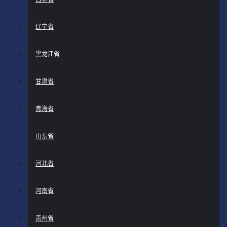
辽宁省
黑龙江省
甘肃省
青海省
山东省
河北省
河南省
贵州省