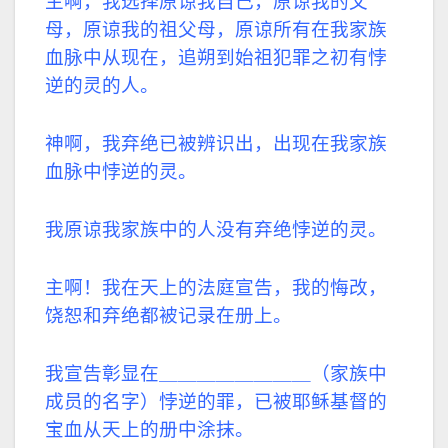
主啊，我选择原谅我自己，原谅我的父
母，原谅我的祖父母，原谅所有在我家族
血脉中从现在，追朔到始祖犯罪之初有悖
逆的灵的人。
神啊，我弃绝已被辨识出，出现在我家族
血脉中悖逆的灵。
我原谅我家族中的人没有弃绝悖逆的灵。
主啊！我在天上的法庭宣告，我的悔改，
饶恕和弃绝都被记录在册上。
我宣告彰显在＿＿＿＿＿＿＿＿（家族中
成员的名字）悖逆的罪，已被耶稣基督的
宝血从天上的册中涂抹。