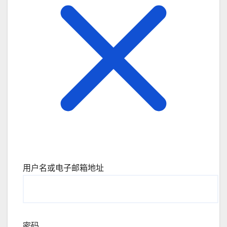
用户名或电子邮箱地址
密码