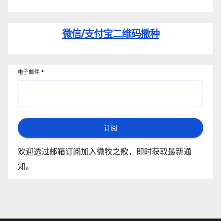
微信/支付宝
二维码撒种
电子邮件
*
订阅
欢迎透过邮箱订阅加入微牧之歌，即时获取最新通
知。