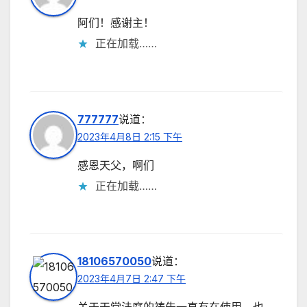
阿们！感谢主！
正在加载……
777777
说道：
2023年4月8日 2:15 下午
感恩天父，啊们
正在加载……
18106570050
说道：
2023年4月7日 2:47 下午