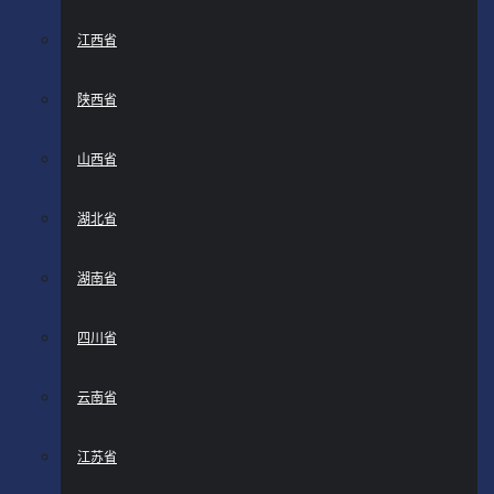
江西省
陕西省
山西省
湖北省
湖南省
四川省
云南省
江苏省