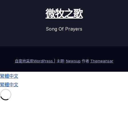
微牧之歌
Song Of Prayers
自豪地采用WordPress
|
主题:
Newsup
作者
Themeansar
繁體中文
繁體中文