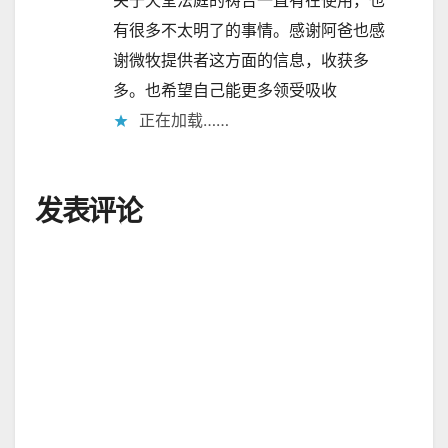
关于天堂法庭的祷告一直有在使用，也
有很多不太明了的事情。感谢阿爸也感
谢微牧提供者这方面的信息，收获多
多。也希望自己能更多领受吸收
正在加载……
发表评论