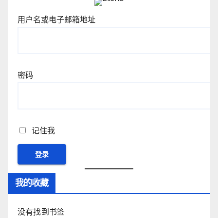
用户名或电子邮箱地址
密码
记住我
我的收藏
没有找到书签