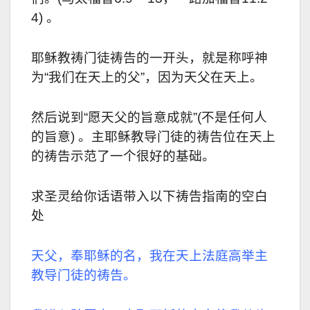
4)
。
耶稣教祷门徒祷告的一开头，就是称呼神
为“我们在天上的父”，因为天父在天上。
然后说到“愿天父的旨意成就”
(
不是任何人
的旨意
)
。主耶稣教导门徒的祷告位在天上
的祷告示范了一个很好的基础。
求圣灵给你话语带入以下祷告指南的空白
处
天父，奉耶稣的名，我在天上法庭高举主
教导门徒的祷告。