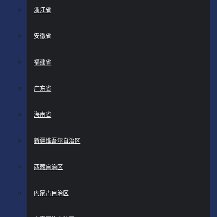
浙江省
安徽省
福建省
广东省
海南省
新疆维吾尔自治区
西藏自治区
内蒙古自治区