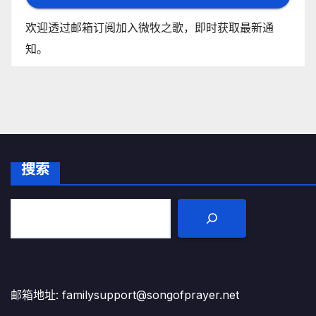
欢迎透过邮箱订阅加入微牧之歌，即时获取最新通
知。
搜索
邮箱地址: familysupport@songofprayer.net