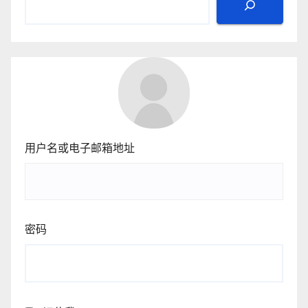
用户名或电子邮箱地址
密码