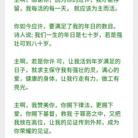
留，我每活的每一天， 就应该为主而活。
你如今应许，要满足了我的年日的数目。
诗人说; 我们一生的年日是七十岁，若是强
壮可到八十岁。
主啊，若是你许 可，让我活到年岁满足的
日子，就求主保守我有强壮的灵，满心的
爱，健康的身体，让我行走有力，做工有
亮光。
主啊，我赞美你，你赐下律法，更赐下
爱，你赐下基督，救我 于罪恶之中，又把
我放在高位，让我的见证传到外邦，成为
你荣耀的见证。