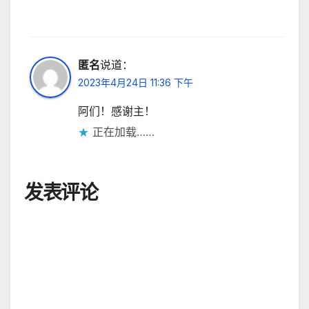
匿名
说道：
2023年4月24日 11:36 下午
阿们！感谢主！
正在加载……
发表评论