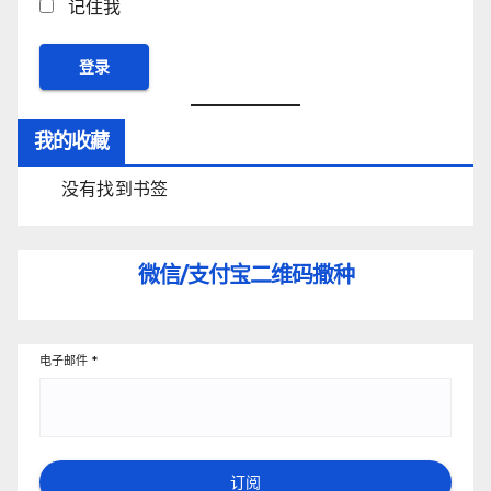
记住我
我的收藏
没有找到书签
微信/支付宝
二维码撒种
电子邮件
*
订阅