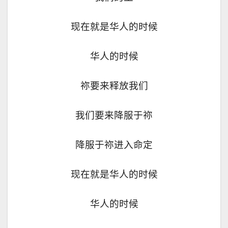
现在就是华人的时候
华人的时候
祢要来释放我们
我们要来降服于祢
降服于祢进入命定
现在就是华人的时候
华人的时候