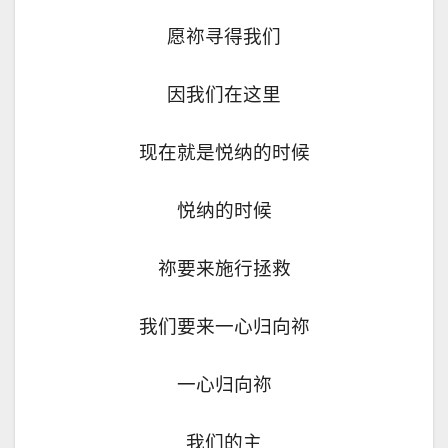
愿祢寻得我们
因我们在这里
现在就是悦纳的时候
悦纳的时候
祢要来施行拯救
我们要来一心归向祢
一心归向祢
我们的主