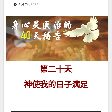
4 月 24, 2023
第二十天
神使我的日子满足