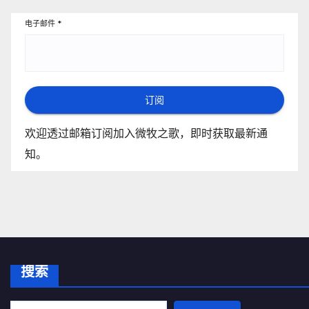
电子邮件
*
订阅
欢迎透过邮箱订阅加入微牧之歌，即时获取最新通
知。
搜索