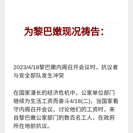
为黎巴嫩现况祷告：
2023/4/18
黎巴嫩内阁召开会议时，抗议者
与安全部队发生冲突
在国家漫长的经济危机中，公家单位部门
继续为生活工资而奋斗4/18(二)，当国家看
守内阁召开会议，讨论他们的工资时，来
自黎巴嫩公家部门的数百名工人，在政府
所在地前抗议。