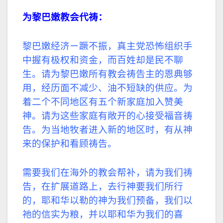
为黎巴嫩教会代祷：
黎巴嫩经济ㄧ蹶不振，真主党恐怖组织手
中握有极权和资金，而百姓却是民不聊
生。请为黎巴嫩所有教会祷告主的恩典够
用，经历面不减少、油不短缺的供应。为
着二个不同地区有五个新家庭加入赞美
神。请为这些家庭有敞开的心接受福音祷
告。为当地牧者进入新的地区时，有从神
来的保护和看顾祷告。
需要我们在海外的教会帮补，请为我们祷
告，在扩展道路上，去行神要我们所行
的，耶和华以勒的神为我们预备，我们以
祂的信实为粮，并以耶和华为我们的喜