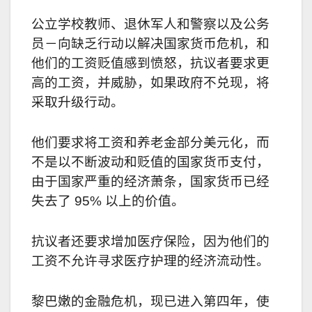
公立学校教师、退休军人和警察以及公务
员－向缺乏行动以解决国家货币危机，和
他们的工资贬值感到愤怒，抗议者要求更
高的工资，并威胁，如果政府不兑现，将
采取升级行动。
他们要求将工资和养老金部分美元化，而
不是以不断波动和贬值的国家货币支付，
由于国家严重的经济萧条，国家货币已经
失去了 95% 以上的价值。
抗议者还要求增加医疗保险，因为他们的
工资不允许寻求医疗护理的经济流动性。
黎巴嫩的金融危机，现已进入第四年，使