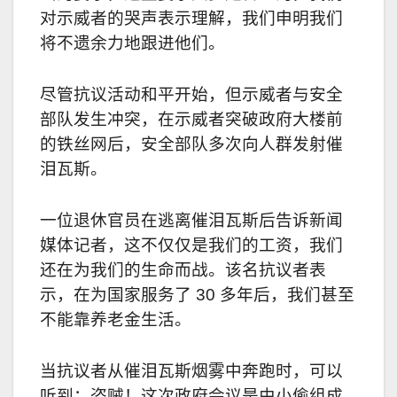
对示威者的哭声表示理解，我们申明我们
将不遗余力地跟进他们。
尽管抗议活动和平开始，但示威者与安全
部队发生冲突，在示威者突破政府大楼前
的铁丝网后，安全部队多次向人群发射催
泪瓦斯。
一位退休官员在逃离催泪瓦斯后告诉新闻
媒体记者，这不仅仅是我们的工资，我们
还在为我们的生命而战。该名抗议者表
示，在为国家服务了 30 多年后，我们甚至
不能靠养老金生活。
当抗议者从催泪瓦斯烟雾中奔跑时，可以
听到：盗贼！这次政府会议是由小偷组成