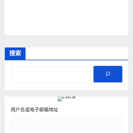
搜索
用户名或电子邮箱地址