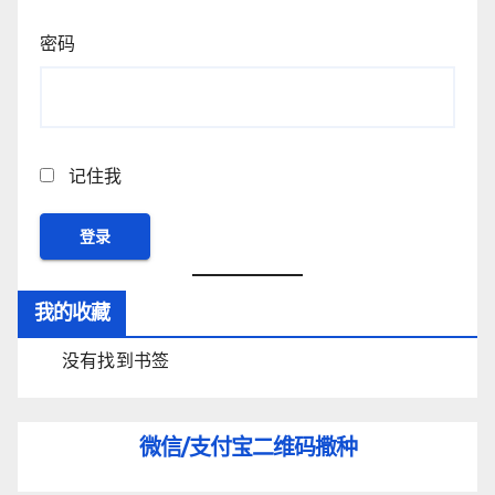
密码
记住我
我的收藏
没有找到书签
微信/支付宝
二维码撒种