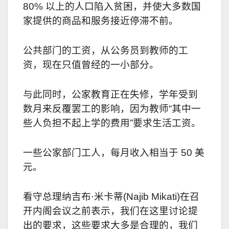
80% 以上的人口陷入贫困，并使大多数国
家提供的商品和服务接近停滞不前。
公共部门的工资，从公务员到教师的工
资，现在只值曾经的一小部分。
与此同时，公家教育正在失修，学年受到
数月来反覆罢工的影响，因为教师“其中一
些人负担不起上学的费用”要求生活工资。
一些公家部门工人，每月收入相当于 50 美
元。
看守总理纳吉布·米卡蒂(Najib Mikati)在召
开内阁会议之前表示，我们在这里讨论提
出的要求，这些要求大多是合理的，我们