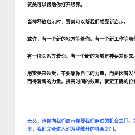
赞美可以帮助你打开眼界。
当神释放启示时，赞美可以帮我们领受新启示。
或许，有一个新的地方等着你。有一个新工作等着
有一段关系等着你。有一个新的领域是神要差你去
用赞美来领受，不要靠你自己的力量，而是因着发
而得着新的力量。提高时间的效率，就定正确的位
天父，请你向我们启示你要我们穿过的机会之门。
里，我们完全进入你为我敞开的机会之门。