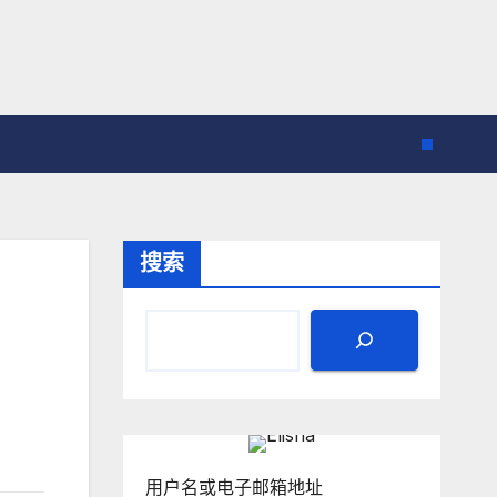
搜索
用户名或电子邮箱地址