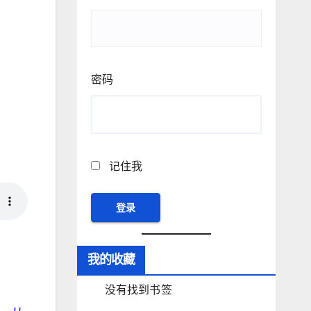
密码
记住我
我的收藏
没有找到书签