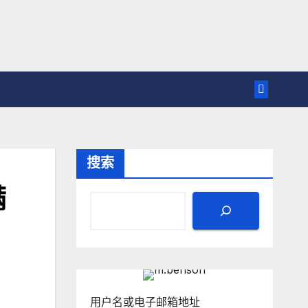
搜索
满
用户名或电子邮箱地址