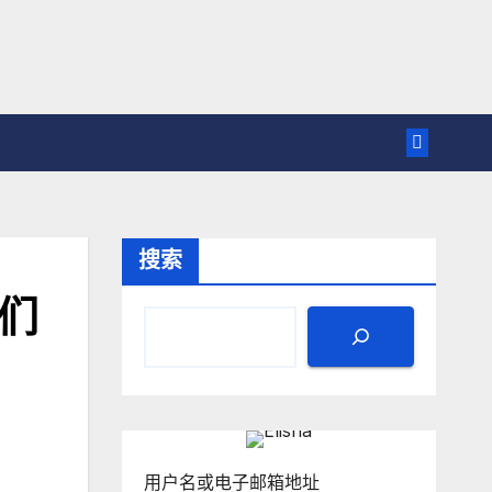
搜索
我们
用户名或电子邮箱地址