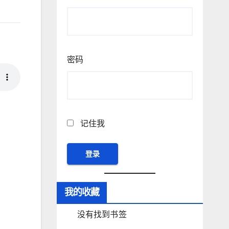
密码
记住我
我的收藏
没有找到书签