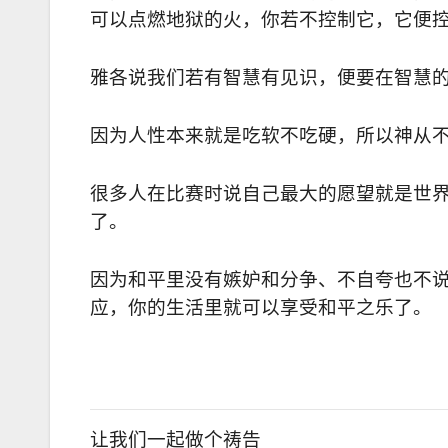
可以点燃地狱的火，你若不控制它，它便
雅各说我们若有智慧有见识，便要在智慧
因为人性本来就是吃软不吃硬，所以神从不
很多人在比赛时说自己最大的愿望就是世
了。
因为和平里没有嫉妒和分争、不自夸也不
应，你的生活里就可以享受和平之乐了。
让我们一起做个祷告