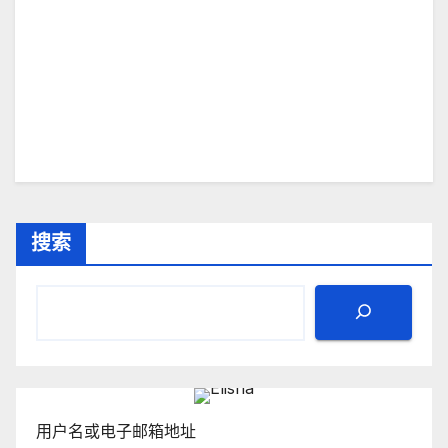
搜索
用户名或电子邮箱地址