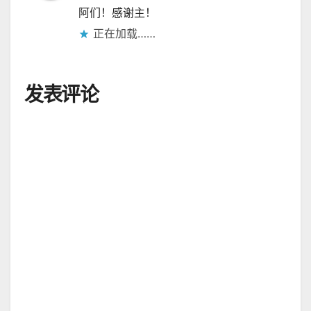
阿们！感谢主！
正在加载……
发表评论