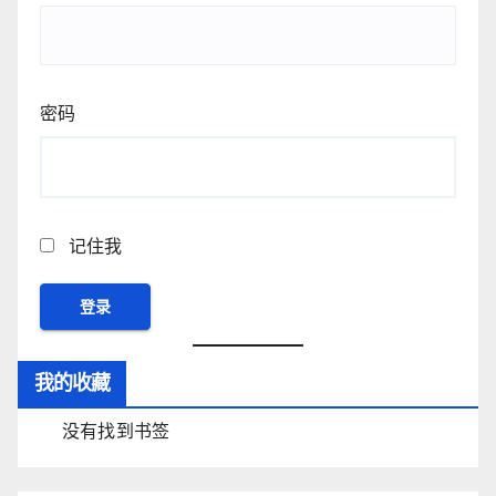
密码
记住我
我的收藏
没有找到书签