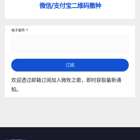
微信/支付宝
二维码撒种
电子邮件
*
订阅
欢迎透过邮箱订阅加入微牧之歌，即时获取最新通
知。