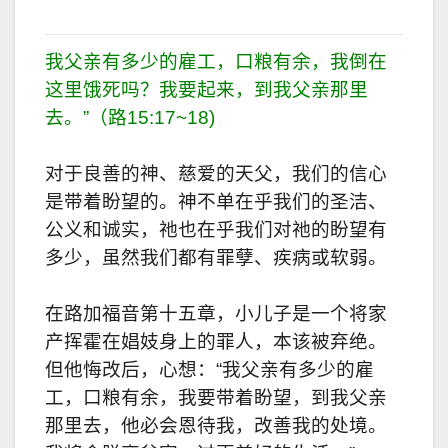
我父亲有多少的雇工，口粮有余，我倒在
这里饿死吗？我要起来，到我父亲那里
去。”（路15:17~18)
对于良善的神、慈爱的天父，我们的信心
是带着盼望的。神不单在乎我们的圣洁、
公义和诚实，祂也在乎我们对祂的盼望有
多少，虽然我们都有罪孽、疾病或软弱。
在路加福音第十五章，小儿子是一个将家
产挥霍在娼妓身上的罪人，本该被弃绝。
但他悔改后，心想：“我父亲有多少的雇
工，口粮有余，我要带着盼望，到我父亲
那里去，他必会恩待我，改善我的处境。