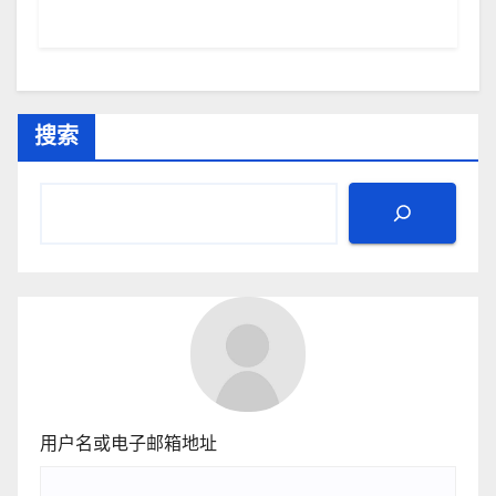
搜索
用户名或电子邮箱地址