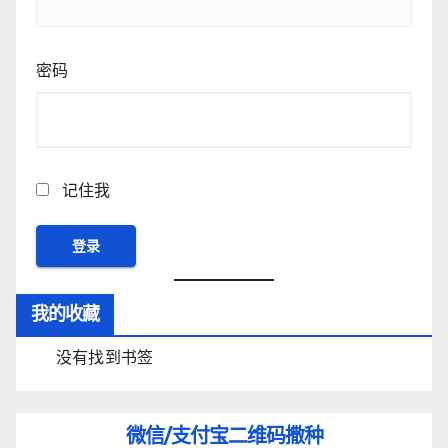
密码
记住我
我的收藏
没有找到书签
微信/支付宝
二维码撒种