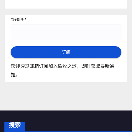
电子邮件
*
订阅
欢迎透过邮箱订阅加入微牧之歌，即时获取最新通
知。
搜索