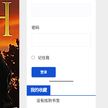
密码
记住我
我的收藏
没有找到书签