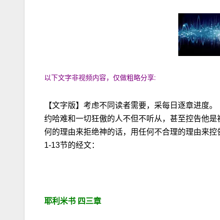
以下文字非视频内容，仅做粗略分享:
【文字版】考虑不同读者需要，采每日逐章进度。
约哈难和一切狂傲的人不但不听从，甚至控告他是
何的理由来拒绝神的话，用任何不合理的理由来控
1-13节的经文：
耶利米书
四三章