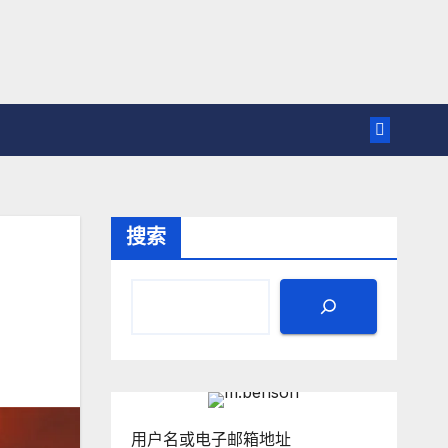
搜索
用户名或电子邮箱地址