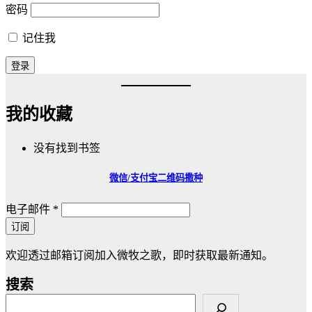
密码
记住我
我的收藏
没有找到书签
微信/支付宝
二维码撒种
电子邮件
*
订阅
欢迎透过邮箱订阅加入微牧之歌，即时获取最新通知。
搜索