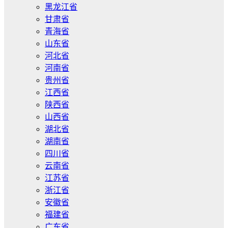
黑龙江省
甘肃省
青海省
山东省
河北省
河南省
贵州省
江西省
陕西省
山西省
湖北省
湖南省
四川省
云南省
江苏省
浙江省
安徽省
福建省
广东省