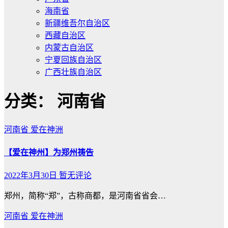
海南省
新疆维吾尔自治区
西藏自治区
内蒙古自治区
宁夏回族自治区
广西壮族自治区
分类：
河南省
河南省
爱在神洲
【爱在神州】为郑州祷告
2022年3月30日
暂无评论
郑州，简称“郑”，古称商都，是河南省省会…
河南省
爱在神洲