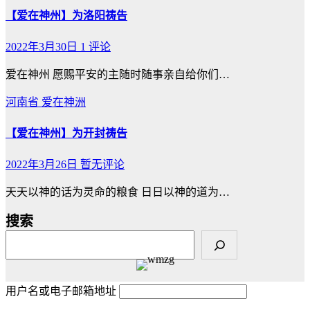
【爱在神州】为洛阳祷告
2022年3月30日
1 评论
爱在神州 愿赐平安的主随时随事亲自给你们…
河南省
爱在神洲
【爱在神州】为开封祷告
2022年3月26日
暂无评论
天天以神的话为灵命的粮食 日日以神的道为…
搜索
用户名或电子邮箱地址