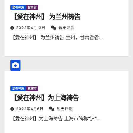
爱在神洲
甘肃省
【爱在神州】 为兰州祷告
2022年4月13日
暂无评论
【爱在神州】 为兰州祷告 兰州，甘肃省省…
爱在神洲
直辖市
【爱在神州】为上海祷告
2022年4月6日
暂无评论
【爱在神州】为上海祷告 上海市简称“沪”…