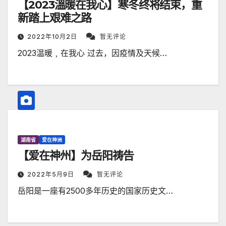
【2023溫暖在我心】寒冬终将结束，重
新踏上艰难之路
2022年10月2日
暂无评论
2023温暖﹐在我心 过去，因疫情及天候…
湖南省
爱在神洲
【爱在神州】为岳阳祷告
2022年5月9日
暂无评论
岳阳是一座有2500多年历史的国家历史文…