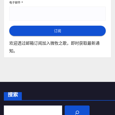
电子邮件
*
订阅
欢迎透过邮箱订阅加入微牧之歌，即时获取最新通
知。
搜索