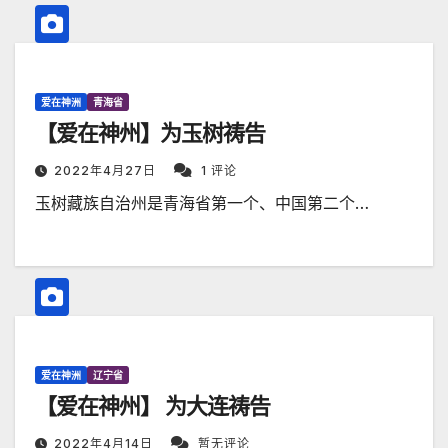
爱在神洲
青海省
【爱在神州】为玉树祷告
2022年4月27日
1 评论
玉树藏族自治州是青海省第一个、中国第二个…
爱在神洲
辽宁省
【爱在神州】 为大连祷告
2022年4月14日
暂无评论