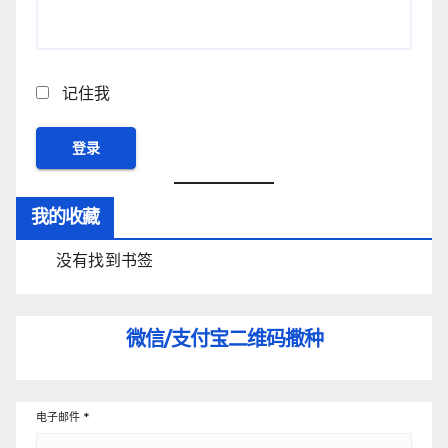
记住我
我的收藏
没有找到书签
微信/支付宝
二维码撒种
电子邮件
*