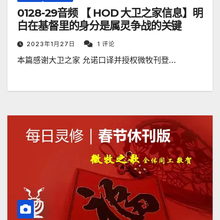
0128-29音频 【 HOD 大卫之家信息】明
白在基督里的身分是属灵争战的关键
2023年1月27日
1 评论
本篇感谢大卫之家 允诺口译并授权微牧刊登…