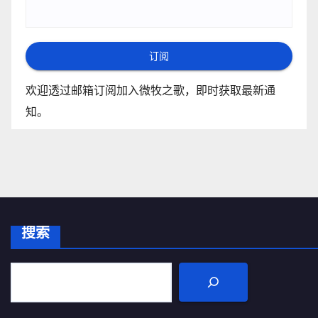
订阅
欢迎透过邮箱订阅加入微牧之歌，即时获取最新通
知。
搜索