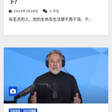
下？
2023年1月29日
3 评论
有圣灵的人，他的生命及生活便不再干渴、不…
先知信息
拉比柯澜濯