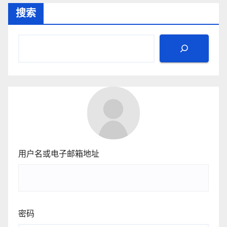
搜索
分
页
用户名或电子邮箱地址
密码