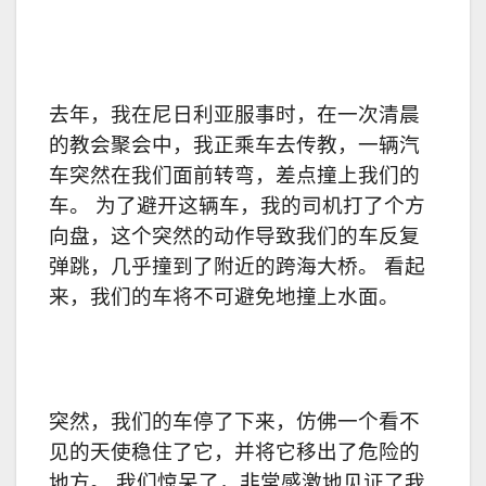
去年，我在尼日利亚服事时，在一次清晨
的教会聚会中，我正乘车去传教，一辆汽
车突然在我们面前转弯，差点撞上我们的
车。 为了避开这辆车，我的司机打了个方
向盘，这个突然的动作导致我们的车反复
弹跳，几乎撞到了附近的跨海大桥。 看起
来，我们的车将不可避免地撞上水面。
突然，我们的车停了下来，仿佛一个看不
见的天使稳住了它，并将它移出了危险的
地方。 我们惊呆了，非常感激地见证了我