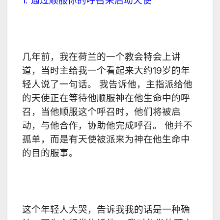
1. 通过顺服你的呼召来启动天使
几年前，我在荷兰的一个教会特会上讲
道，当时主给我一个看起来大约19岁的年
轻人说了一句话。 我告诉他，主指派给他
的天使正在等待他顺服神在他生命中的呼
召，当他顺服这个呼召时，他们将被启
动，与他合作，协助他完成呼召。 他并不
孤单，而是有天使被派来为神在他生命中
的目的服事。
这个年轻人大哭，告诉我我的话是一种确