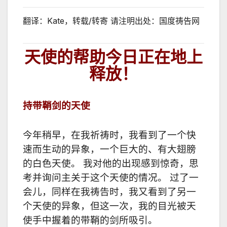
翻译：Kate，转载/转寄 请注明出处：国度祷告网
天使的帮助今日正在地上
释放！
持带鞘剑的天使
今年稍早，在我祈祷时，我看到了一个快
速而生动的异象，一个巨大的、有大翅膀
的白色天使。 我对他的出现感到惊奇，思
考并询问主关于这个天使的情况。 过了一
会儿，同样在我祷告时，我又看到了另一
个天使的异象，但这一次，我的目光被天
使手中握着的带鞘的剑所吸引。