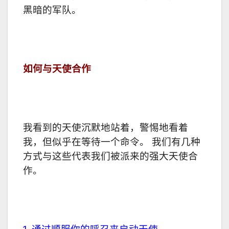
黑暗的军队。
如何与天使合作
我看到的天使沉默地站着，警惕地看着
我，但似乎在等待一个命令。 我们有几种
方式与这些代表我们被派来的强大天使合
作。