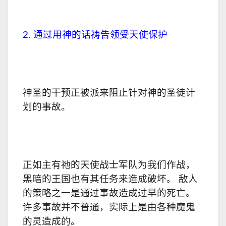
2. 通过用神的话祷告领受天使保护
神圣的干预正被派来阻止针对神的圣徒计
划的事故。
正如主有祂的天使战士军队为我们作战，
黑暗的王国也有其任务来造成破坏。 敌人
的策略之一是通过事故造成过早的死亡。
许多事故并不普通，实际上是由各种魔鬼
的灵造成的。