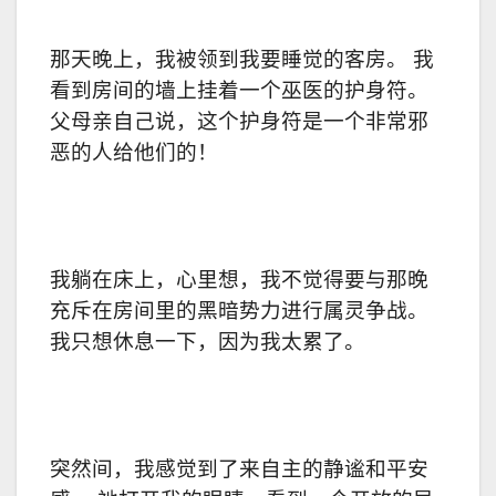
那天晚上，我被领到我要睡觉的客房。 我
看到房间的墙上挂着一个巫医的护身符。
父母亲自己说，这个护身符是一个非常邪
恶的人给他们的！
我躺在床上，心里想，我不觉得要与那晚
充斥在房间里的黑暗势力进行属灵争战。
我只想休息一下，因为我太累了。
突然间，我感觉到了来自主的静谧和平安