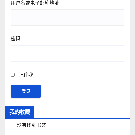
用户名或电子邮箱地址
密码
记住我
我的收藏
没有找到书签