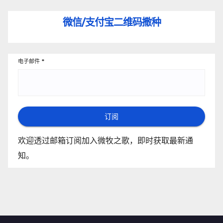
微信/支付宝
二维码撒种
电子邮件
*
订阅
欢迎透过邮箱订阅加入微牧之歌，即时获取最新通
知。