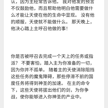
认，因为主经常告诉他。 我对他发的预言
不仅鼓励他，而且帮助他明白他需要做什
么才能让天使在他的生命中显现。 没有他
的顺服，天使就不能做什么。 那天晚上，
他决心踏上主呼召他做的事！
你是否被呼召去完成一个天上的任务或指
派？ 不要害怕，踏入主为你准备的一切，
因为你并不孤单。 随着主的天使消除阻挡
这些任务的魔鬼障碍，那些停滞不前的国
度任务将得到神圣的加速。 在主的命令
下，这些天使将拔出他们的剑，为你争
战，使你能够进入你神圣的产业中。