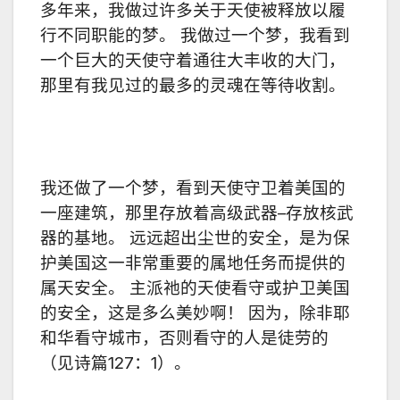
多年来，我做过许多关于天使被释放以履
行不同职能的梦。 我做过一个梦，我看到
一个巨大的天使守着通往大丰收的大门，
那里有我见过的最多的灵魂在等待收割。
我还做了一个梦，看到天使守卫着美国的
一座建筑，那里存放着高级武器–存放核武
器的基地。 远远超出尘世的安全，是为保
护美国这一非常重要的属地任务而提供的
属天安全。 主派祂的天使看守或护卫美国
的安全，这是多么美妙啊！ 因为，除非耶
和华看守城市，否则看守的人是徒劳的
（见诗篇127：1）。