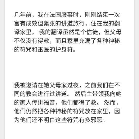
几年前，我在法国服事时，刚刚结束一次
富有成效但紧张的讲道旅行，住在我的翻
译家里。 我的翻译虽然是个信徒，但父母
不仅没有得救，而且家里充满了各种神秘
的符咒和巫医的护身符。
我被邀请在她父母家过夜，之前我们在不
同的教会进行过讲道。 然后主带领我向她
的家人传讲福音，他们都得了救。 然而，
他们仍然把各种神秘的符咒放在家里，因
为他们还不明白这些符咒有多邪恶。