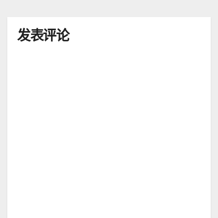
航
发表评论