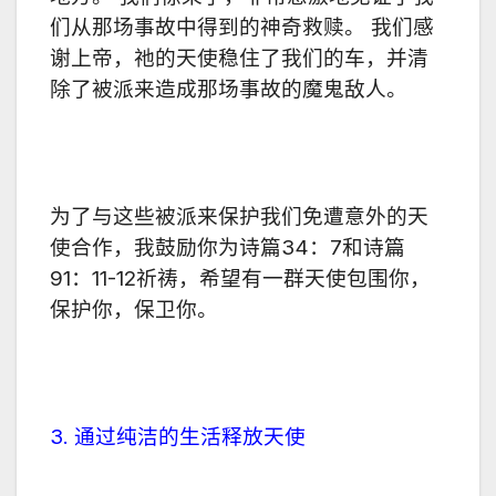
们从那场事故中得到的神奇救赎。 我们感
谢上帝，祂的天使稳住了我们的车，并清
除了被派来造成那场事故的魔鬼敌人。
为了与这些被派来保护我们免遭意外的天
使合作，我鼓励你为诗篇34：7和诗篇
91：11-12祈祷，希望有一群天使包围你，
保护你，保卫你。
3. 通过纯洁的生活释放天使