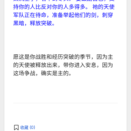
持你的人比反对你的人多得多。 祂的天使
军队正在待命，准备举起他们的剑，刺穿
黑暗，释放突破。
愿这是你战胜和经历突破的季节，因为主
的天使被释放出来，带你进入安息，因为
这场争战，确实是主的。
收藏 (
0
)