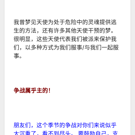
我曾梦见天使为处于危险中的灵魂提供逃
生的方法，还有许多其他天使干预的梦。
很明显，这些天使代表我们被派来保护我
们，以多种方式为我们服事/与我们一起服
事。
争战属乎主的！
朋友们，这个季节的争战对你们来说似乎
太沉重了，看不到尽头。 要鼓励自己，支