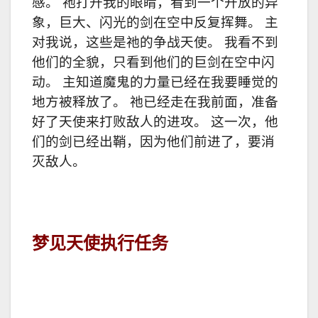
感。 祂打开我的眼睛，看到一个开放的异
象，巨大、闪光的剑在空中反复挥舞。 主
对我说，这些是祂的争战天使。 我看不到
他们的全貌，只看到他们的巨剑在空中闪
动。 主知道魔鬼的力量已经在我要睡觉的
地方被释放了。 祂已经走在我前面，准备
好了天使来打败敌人的进攻。 这一次，他
们的剑已经出鞘，因为他们前进了，要消
灭敌人。
梦见天使执行任务