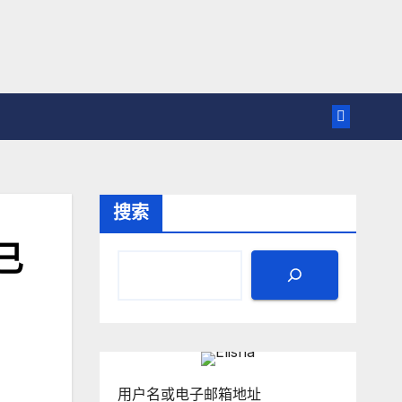
搜索
已
用户名或电子邮箱地址