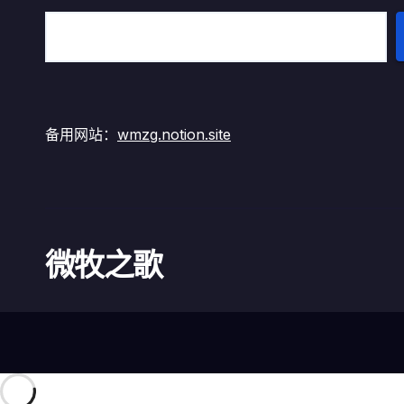
备用网站：
wmzg.notion.site
微牧之歌