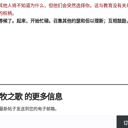
其他人将不知道为什么，但他们会突然选择你。这与教育没有关
的权柄。
等候了。起来，开始忙碌。召集其他约瑟和但以理斯；互相鼓励
微牧之歌 的更多信息
最新帖子发送到您的电子邮箱。
订