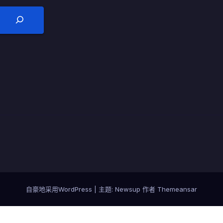
自豪地采用WordPress
|
主题:
Newsup
作者
Themeansar