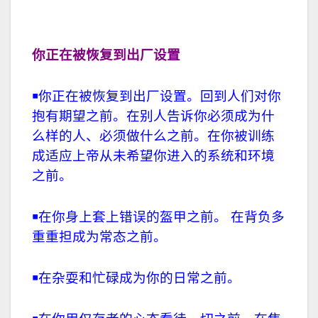
你正在被恢复到出厂设置
￭你正在被恢复到出厂设置。回到人们对你
抱有期望之前。在别人告诉你必须成为什
么样的人、必须做什么之前。在你被训练
成适应上帝从未希望你进入的系统和环境
之前。
￭在你身上套上错误的盔甲之前。 在背负多
重重担成为常态之前。
￭在杂耍和忙碌成为你的日常之前。