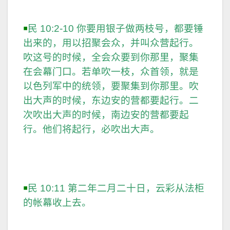
出大声的时候，东边安的营都要起行。二
次吹出大声的时候，南边安的营都要起
行。他们将起行，必吹出大声。
￭
民 10:11 第二年二月二十日，云彩从法柜
的帐幕收上去。
第一次整队起行，只走了
3
天
￭
民 10:33 以色列人离开耶和华的山，往