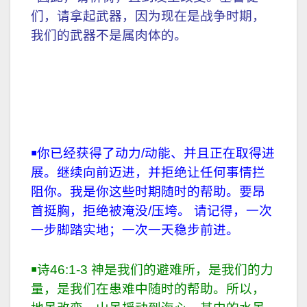
们，请拿起武器，因为现在是战争时期，
我们的武器不是属肉体的。
￭
你已经获得了动力/动能、并且正在取得进
展。继续向前迈进，并拒绝让任何事情拦
阻你。我是你这些时期随时的帮助。要昂
首挺胸，拒绝被淹没/压垮。 请记得，一次
一步脚踏实地；一次一天稳步前进。
￭
诗46:1-3 神是我们的避难所，是我们的力
量，是我们在患难中随时的帮助。所以，