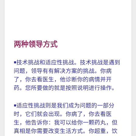
￭上帝发怒
￭第二逾越节,神给人第二次机会
两种领导方式
￭技术挑战和适应性挑战。技术挑战是遇到
问题，领导有有解决方案的挑战。你病