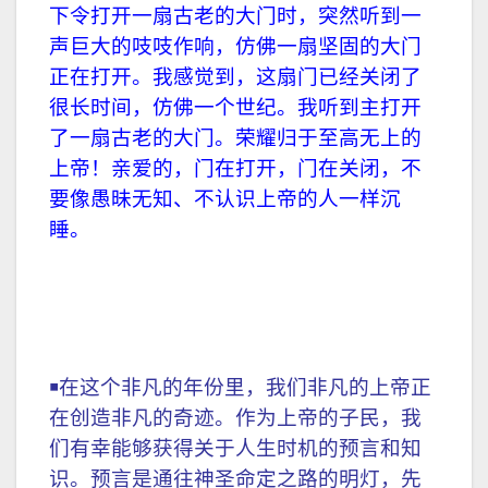
下令打开一扇古老的大门时，突然听到一
声巨大的吱吱作响，仿佛一扇坚固的大门
正在打开。我感觉到，这扇门已经关闭了
很长时间，仿佛一个世纪。我听到主打开
了一扇古老的大门。荣耀归于至高无上的
上帝！亲爱的，门在打开，门在关闭，不
要像愚昧无知、不认识上帝的人一样沉
睡。
￭在这个非凡的年份里，我们非凡的上帝正
在创造非凡的奇迹。作为上帝的子民，我
们有幸能够获得关于人生时机的预言和知
识。预言是通往神圣命定之路的明灯，先