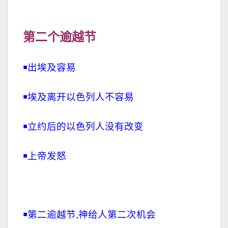
第二个逾越节
￭出埃及容易
￭埃及离开以色列人不容易
￭立约后的以色列人没有改变