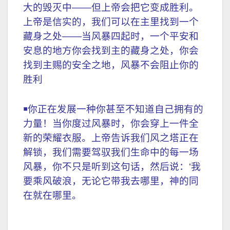
大的毁灭中——但上帝会把它变成胜利。
上帝是信实的，我们可以在主里找到一个
藏身之处——当风暴四起时，一个平安和
安息的地方你会找到主的藏身之处，你会
找到主赐的安全之地，风暴不会阻止你的
胜利
￭你正在发展一种你甚至不知道自己拥有的
力量！当你度过风暴时，你会穿上一件全
新的荣耀衣服。上帝告诉我们风之塔正在
解锁，我们需要驾驭我们生命中的每一场
风暴，你不只是听到这句话，然后说：‘我
要乘风破浪，无论它带我去哪里，神的同
在就在哪里。