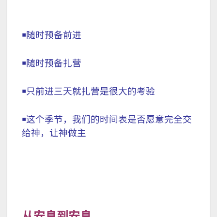
￭随时预备前进
￭随时预备扎营
￭只前进三天就扎营是很大的考验
￭这个季节，我们的时间表是否愿意完全交