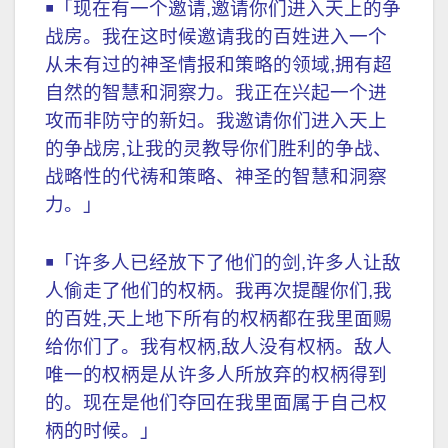
￭「现在有一个邀请,邀请你们进入天上的争
战房。我在这时候邀请我的百姓进入一个
从未有过的神圣情报和策略的领域,拥有超
自然的智慧和洞察力。我正在兴起一个进
攻而非防守的新妇。我邀请你们进入天上
的争战房,让我的灵教导你们胜利的争战、
战略性的代祷和策略、神圣的智慧和洞察
力。」
￭「许多人已经放下了他们的剑,许多人让敌
人偷走了他们的权柄。我再次提醒你们,我
的百姓,天上地下所有的权柄都在我里面赐
给你们了。我有权柄,敌人没有权柄。敌人
唯一的权柄是从许多人所放弃的权柄得到
的。现在是他们夺回在我里面属于自己权
柄的时候。」