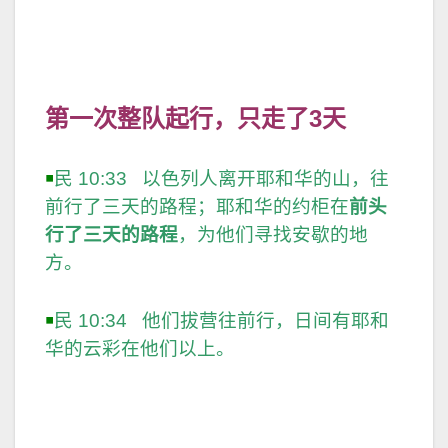
前行了三天的路程；耶和华的约柜在
前头
行了三天的路程
，为他们寻找安歇的地
方。
￭
民 10:34 他们拔营往前行，日间有耶和
华的云彩在他们以上。