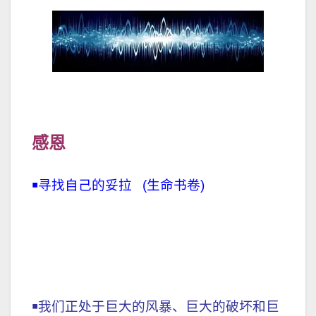
感恩
￭寻找自己的妥拉 (生命书卷)
￭我们正处于巨大的风暴、巨大的破坏和巨