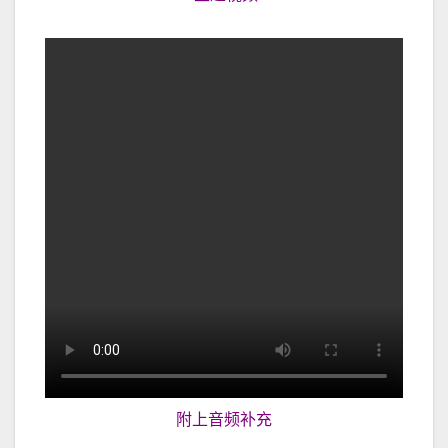
附上音频补充