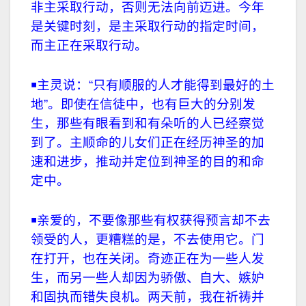
非主采取行动，否则无法向前迈进。今年
是关键时刻，是主采取行动的指定时间，
而主正在采取行动。
￭主灵说：“只有顺服的人才能得到最好的土
地”。即使在信徒中，也有巨大的分别发
生，那些有眼看到和有朵听的人已经察觉
到了。主顺命的儿女们正在经历神圣的加
速和进步，推动并定位到神圣的目的和命
定中。
￭亲爱的，不要像那些有权获得预言却不去
领受的人，更糟糕的是，不去使用它。门
在打开，也在关闭。奇迹正在为一些人发
生，而另一些人却因为骄傲、自大、嫉妒
和固执而错失良机。两天前，我在祈祷并