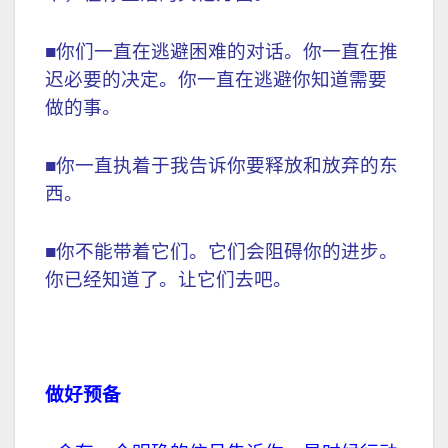
■你们一直在逃避困难的对话。你一直在推
迟必要的决定。你一直在逃避你知道需要
做的事。
■你一直执着于我告诉你要释放和放弃的东
西。
■你不能带着它们。它们会阻碍你的进步。
你已经知道了。让它们去吧。
做好预备