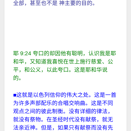
全部，甚至也不是 神主要的目的。
耶 9:24 夸口的却因他有聪明，认识我是耶
和华，又知道我喜悦在世上施行慈爱、公
平，和公义，以此夸口。这是耶和华说
的。
■这就是以色列信仰的伟大之处。这是一首
为许多声部配乐的合唱交响曲。这是不同
观点之间的彼此制衡。没有详细的律法，
就没有祭物。在圣经时代没有献祭，就无
法亲近神。但是，如果只有献祭而没有先