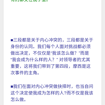
■三段都是关于内心冲突的，三段都是关于
身份的认同。我们每个人面对挑战都必须
做出决定，不仅仅是“我该怎么做？”而是
“我会成为什么样的人？” 对领导者的尤其
重要，这将我们带到了第四段，摩西是这
次事件的主角。
■我们在面对内心冲突做抉择时，也当自问
这个决定使我成为怎样的人?而不仅是我该
怎么做。