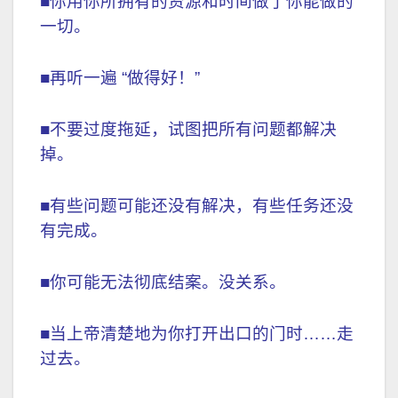
■你用你所拥有的资源和时间做了你能做的
一切。
■再听一遍 “做得好！”
■不要过度拖延，试图把所有问题都解决
掉。
■有些问题可能还没有解决，有些任务还没
有完成。
■你可能无法彻底结案。没关系。
■当上帝清楚地为你打开出口的门时……走
过去。