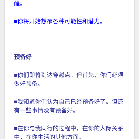
醒。
■你将开始想象各种可能性和潜力。
预备好
■你们即将到达穿越点。但首先，你们必须
做好预备。
■我知道你们认为自己已经预备好了。但还
有一些事情没有预备好。
■在你与我同行的过程中，在你的人际关系
中，在你生活的其他方面。