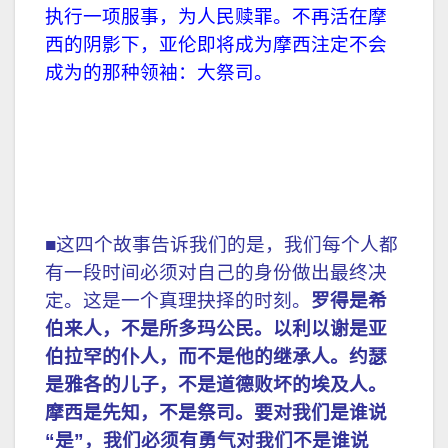
执行一项服事，为人民赎罪。不再活在摩
西的阴影下，亚伦即将成为摩西注定不会
成为的那种领袖：大祭司。
■这四个故事告诉我们的是，我们每个人都
有一段时间必须对自己的身份做出最终决
定。这是一个真理抉择的时刻。
罗得是希
伯来人，不是所多玛公民。以利以谢是亚
伯拉罕的仆人，而不是他的继承人。约瑟
是雅各的儿子，不是道德败坏的埃及人。
摩西是先知，不是祭司。要对我们是谁说
“是”，我们必须有勇气对我们不是谁说