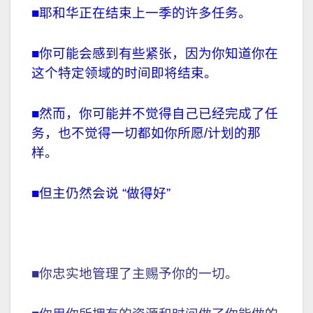
■耶和华正在结束上一季的许多任务。
■你可能会感到有些紧张，因为你知道你在
这个特定领域的时间即将结束。
■然而，你可能并不觉得自己已经完成了任
务，也不觉得一切都如你所愿/计划的那
样。
■但主仍然会说 “做得好”
■你忠实地管理了主赐予你的一切。