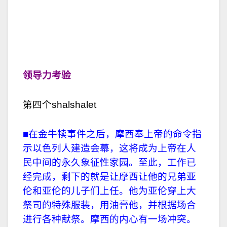
领导力考验
第四个shalshalet
■在金牛犊事件之后，摩西奉上帝的命令指
示以色列人建造会幕，这将成为上帝在人
民中间的永久象征性家园。至此，工作已
经完成，剩下的就是让摩西让他的兄弟亚
伦和亚伦的儿子们上任。他为亚伦穿上大
祭司的特殊服装，用油膏他，并根据场合
进行各种献祭。摩西的内心有一场冲突。