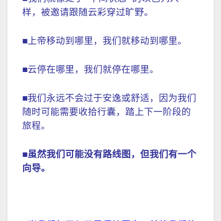
样，被邀请跟随云彩穿过旷野。
■上帝移动到哪里，我们就移动到哪里。
■云停在哪里，我们就停在哪里。
■我们永远不会过于安逸或舒适，因为我们
随时可能需要收拾行囊，踏上下一阶段的
旅程。
■虽然我们可能没有路线图，但我们有一个
向导。