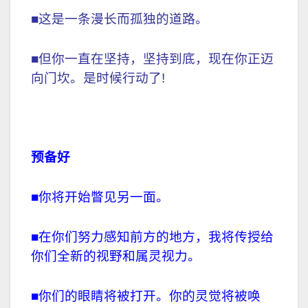
■这是一条漫长而孤独的道路。
■但你一直在坚持，坚持到底，现在你正迈
向门坎。是时候行动了!
预备好
■你将开始瞥见另一面。
■在你们努力感知前方的地方，我将传授给
你们全新的视野和属灵视力。
■你们的眼睛将被打开。你的灵觉将被唤