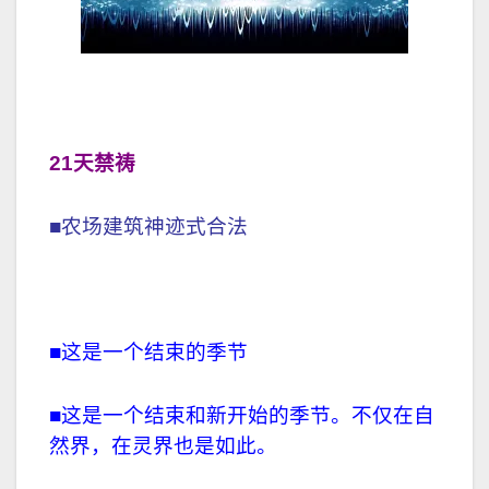
21天禁祷
■农场建筑神迹式合法
■这是一个结束的季节
■这是一个结束和新开始的季节。不仅在自
然界，在灵界也是如此。