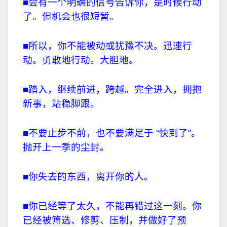
■会有一个明确的信号告诉你，是时候行动
了。但机会也很短暂。
■所以，你不能被动或犹豫不决。迅速行
动。勇敢地行动。大胆地。
■踏入，继续前进，跨越。完全进入，拥抱
新事，站稳脚跟。
■不要止步不前，也不要满足于 “快到了”。
抛开上一季的尘封。
■你失去的东西，离开你的人。
■你已经等了太久，不能再错过这一刻。你
已经被筛选、修剪、压制，并做好了预