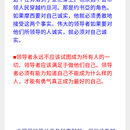
领人民穿越约旦河。那是约书亞的角色。
如果摩西要对自己诚实，他就必须勇敢地
接受这两个事实。伟大的领导者如果要对
他们所领导的人诚实，就必须对自己诚
实。
■领导者永远不应该试图成为所有人的一
切。领导者应该满足于做他们自己。领导
者必须有能力知道自己不能成为什么样的
人，才能有勇气真正成为最好的自己。