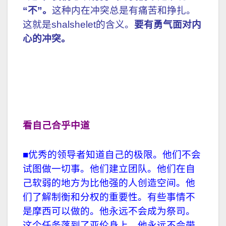
“不”。
这种内在冲突总是有痛苦和挣扎。
这就是shalshelet的含义。
要有勇气面对内
心的冲突。
看自己合乎中道
■优秀的领导者知道自己的极限。他们不会
试图做一切事。他们建立团队。他们在自
己软弱的地方为比他强的人创造空间。他
们了解制衡和分权的重要性。有些事情不
是摩西可以做的。他永远不会成为祭司。
这个任务落到了亚伦身上。他永远不会带