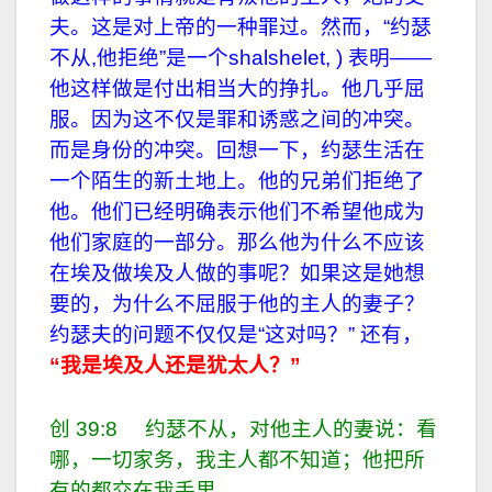
夫。这是对上帝的一种罪过。然而，“约瑟
不从,他拒绝”是一个shalshelet, ) 表明——
他这样做是付出相当大的挣扎。他几乎屈
服。因为这不仅是罪和诱惑之间的冲突。
而是身份的冲突。回想一下，约瑟生活在
一个陌生的新土地上。他的兄弟们拒绝了
他。他们已经明确表示他们不希望他成为
他们家庭的一部分。那么他为什么不应该
在埃及做埃及人做的事呢？如果这是她想
要的，为什么不屈服于他的主人的妻子？
约瑟夫的问题不仅仅是“这对吗？” 还有，
“我是埃及人还是犹太人？”
创 39:8 约瑟不从，对他主人的妻说：看
哪，一切家务，我主人都不知道；他把所
有的都交在我手里。