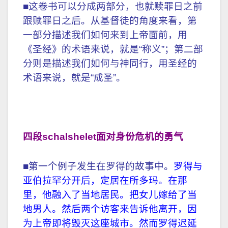
■这卷书可以分成两部分，也就赎罪日之前
跟赎罪日之后。从基督徒的角度来看，第
一部分描述我们如何来到上帝面前，用
《圣经》的术语来说，就是“称义”；第二部
分则是描述我们如何与神同行，用圣经的
术语来说，就是“成圣”。
四段schalshelet面对身份危机的勇气
■第一个例子发生在罗得的故事中。
罗得与
亚伯拉罕分开后，定居在所多玛。在那
里，他融入了当地居民。把女儿嫁给了当
地男人。然后两个访客来告诉他离开，因
为上帝即将毁灭这座城市。然而罗得迟延