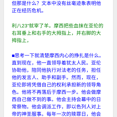
但那是什么？文本中没有丝毫迹象表明他
正在经历危机。
利八23“就宰了羊。摩西把些血抹在亚伦的
右耳垂上和右手的大拇指上，并右脚的大
拇指上，
■思考一下就清楚摩西内心的挣扎是什么。
直到现在，他一直领导着犹太人民。亚伦
协助他，陪同他执行对法老的任务，担任
他的发言人、助手和副手。然而，现在，
亚伦即将凭借自己的权利承担新的领导角
色。他将不再落后于摩西一步。他会做摩
西自己做不到的事。他会主持会幕中的日
常祭物。他会调派工作，即以色列人对上
帝的神圣服事。每年一次的赎罪日，他会