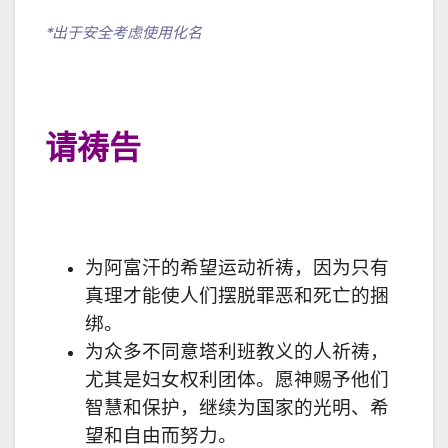
*出于安全考虑使用化名
请祷告
为阿富汗的希望运动祈祷，因为只有
真理才能使人们摆脱罪恶和死亡的捆
绑。
为众多不同意塔利班教义的人祈祷，
尤其是妇女权利团体。愿神赐予他们
智慧和保护，继续为国家的光明、希
望和自由而努力。