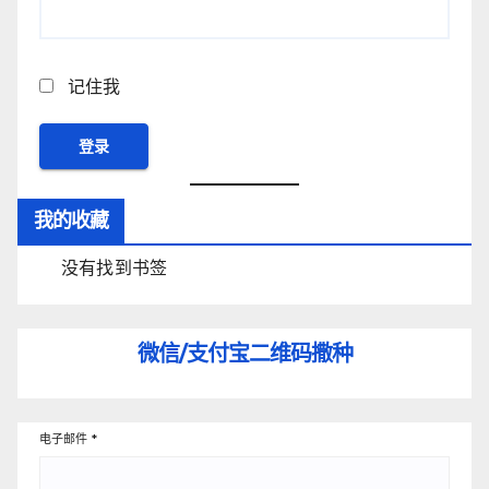
记住我
我的收藏
没有找到书签
微信/支付宝
二维码撒种
电子邮件
*