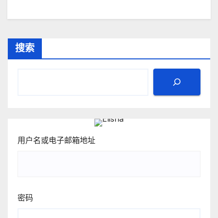
搜索
用户名或电子邮箱地址
密码