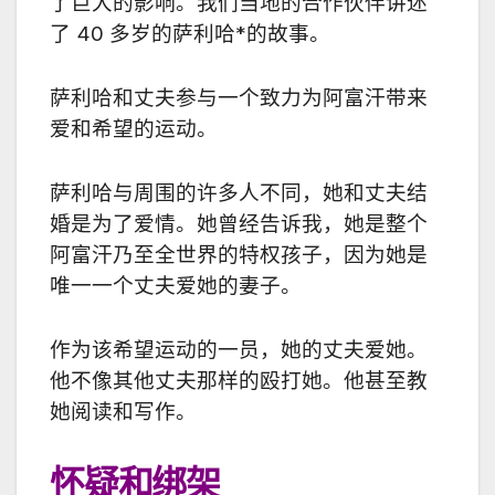
了巨大的影响。我们当地的合作伙伴讲述
了 40 多岁的萨利哈*的故事。
萨利哈和丈夫参与一个致力为阿富汗带来
爱和希望的运动。
萨利哈与周围的许多人不同，她和丈夫结
婚是为了爱情。她曾经告诉我，她是整个
阿富汗乃至全世界的特权孩子，因为她是
唯一一个丈夫爱她的妻子。
作为该希望运动的一员，她的丈夫爱她。
他不像其他丈夫那样的殴打她。他甚至教
她阅读和写作。
怀疑和绑架