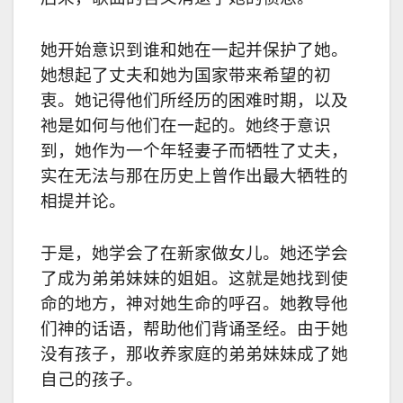
她开始意识到谁和她在一起并保护了她。
她想起了丈夫和她为国家带来希望的初
衷。她记得他们所经历的困难时期，以及
祂是如何与他们在一起的。她终于意识
到，她作为一个年轻妻子而牺牲了丈夫，
实在无法与那在历史上曾作出最大牺牲的
相提并论。
于是，她学会了在新家做女儿。她还学会
了成为弟弟妹妹的姐姐。这就是她找到使
命的地方，神对她生命的呼召。她教导他
们神的话语，帮助他们背诵圣经。由于她
没有孩子，那收养家庭的弟弟妹妹成了她
自己的孩子。