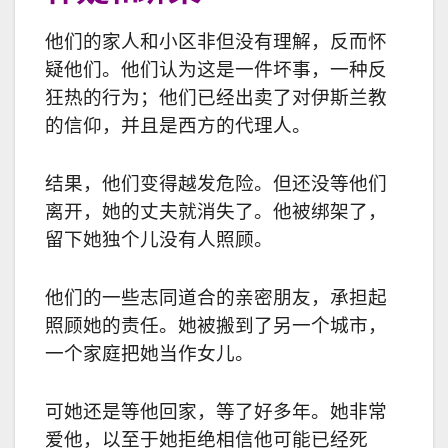
他们的家人和小区非但没有理解，反而怀
疑他们。他们认为这是一件坏事，一种反
狂热的行为；他们已经出卖了对伊斯兰教
的信仰，并且是西方的代理人。
结果，他们变得越发危险。但还没等他们
离开，她的丈夫就消失了。他被绑架了，
留下她独个儿没有人照顾。
他们的一些志同道合的亲密朋友，承担起
照顾她的责任。她被搬到了另一个城市，
一个家庭把她当作女儿。
可她还是等他回家，等了好多年。她非常
爱他，以至于她拒绝相信他可能已经死