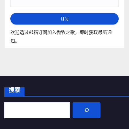
订阅
欢迎透过邮箱订阅加入微牧之歌，即时获取最新通
知。
搜索