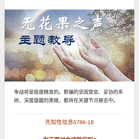
争战将是极度精准的。欺骗的坚固营垒、妥协的系
统、深度盘踞的黑暗，都将在关键节点被击中。
先知性信息5786-18