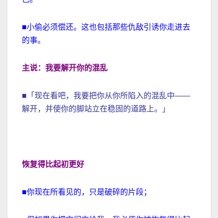
■小偷必须偿还。这也包括那些仇敌引诱你走进去
的事。
主说：我要解开你的混乱
■「现在看吧，我要把你从你所陷入的混乱中——
解开，并使你的脚站立在稳固的道路上。」
恢复得比起初更好
■你现在所看见的，只是破碎的片段；