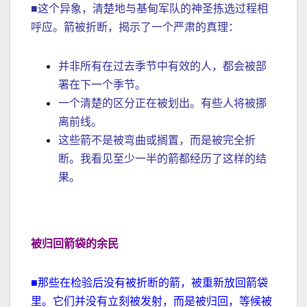
■这个异象，清楚地与基甸军队的神圣拣选过程相
呼应。箭被折断，揭示了一个严肃的真理：
并非所有在过去季节中有效的人，都会被部
署在下一个季节。
一个清楚的区分正在被划出。有些人将被挪
离前线。
这些箭不是被弯曲或搁置，而是被完全折
断。我看见至少一半的箭都经历了这样的结
果。
被归回箭袋的余民
■那些在检验后没有被折断的箭，被重新放回箭袋
里。它们并没有立刻被发射，而是被归回，等候被