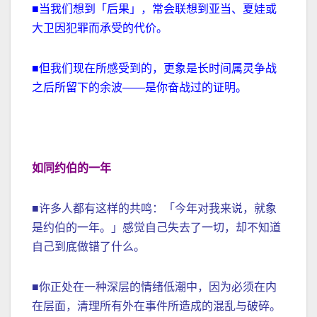
■当我们想到「后果」，常会联想到亚当、夏娃或
大卫因犯罪而承受的代价。
■但我们现在所感受到的，更象是长时间属灵争战
之后所留下的余波——是你奋战过的证明。
如同约伯的一年
■许多人都有这样的共鸣：「今年对我来说，就象
是约伯的一年。」感觉自己失去了一切，却不知道
自己到底做错了什么。
■你正处在一种深层的情绪低潮中，因为必须在内
在层面，清理所有外在事件所造成的混乱与破碎。