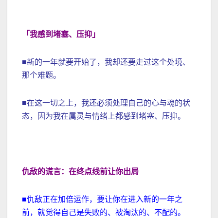
「我感到堵塞、压抑」
■新的一年就要开始了，我却还要走过这个处境、
那个难题。
■在这一切之上，我还必须处理自己的心与魂的状
态，因为我在属灵与情绪上都感到堵塞、压抑。
仇敌的谎言：在终点线前让你出局
■仇敌正在加倍运作，要让你在进入新的一年之
前，就觉得自己是失败的、被淘汰的、不配的。