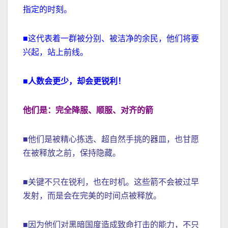
指定的时刻。
■这代表着一群被分别、被洁净的余民，他们将要
兴起，站上前线。
■
人数会更少，却会更锐利！
他们是：完全降服、顺服、对齐的箭
■他们是被精心拣选、超自然手挑的器皿，也甘愿
在被释放之前，保持隐藏。
■关键不只在锐利，也在时机。这些箭不会被过早
发射，而是会在完美的时间点被释放。
■因为他们对黑暗国度造成致命打击的能力，不只