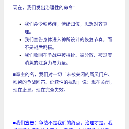
现在，我们发出治理性的命令：
我们命令魂苏醒，情绪归位，思想对齐真
理。
我们宣告身体进入神所设计的恢复节奏，而
不是战后耗损。
我们收回在争战中被拉扯、被分散、被过度
消耗的注意力与力量。
■奉主的名，我们对一切「未被关闭的属灵门户、
残留的争战回声、延续性的扰动」说：现在关闭。
现在止息。现在完全失效。
■我们宣告：争战不是我们的终点，治理才是。我