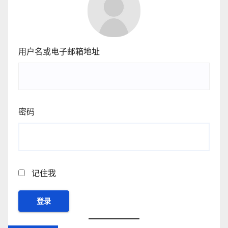
用户名或电子邮箱地址
密码
记住我