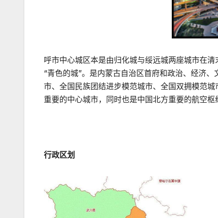
呼市中心城区本是由归化城与绥远城两座城市在清末
“青色的城”。是内蒙古自治区首府和政治、经济
市、全国民族团结进步模范城市、全国双拥模范城
重要的中心城市，同时也是中国北方重要的航空枢
行政区划