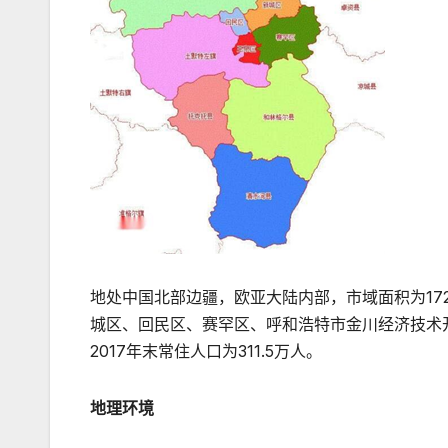
地处中国北部边疆，欧亚大陆内部，市域面积为17
城区、回民区、赛罕区、呼和浩特市金川经济技术
2017年末常住人口为311.5万人。
地理环境