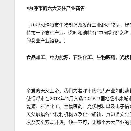
￭为呼市的六大支柱产业祷告
（①呼和浩特市生物制药及发酵工业起步较早，建
特市一个支柱产业。②呼和浩特有“中国乳都”之称
的乳业产业链条。）
食品加工、电力能源、石油化工、生物医药、光伏
亲爱的天父上帝，我们为着呼市的六大产业如此蓬
使得呼市在2018年11月入选“2018中国地级小
能源、石油化工、生物医药、光伏材料以及电子信
天父触摸各个权利机构以及企业领袖，真知道安全
境及安全双规并进，缺一不可，让那个六大产业的