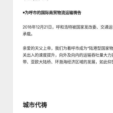
￭为呼市的国际商贸物流运输祷告
2018年12月21日，呼和浩特被国家发改委、交
承载。
亲爱的天父上帝，我们为着呼市成为“陆港型国家
关出入的速度提升，向外及向内的运输吞吐量大力
带、亚欧大陆桥、环渤海经济区域的发展，如此仰
城市代祷