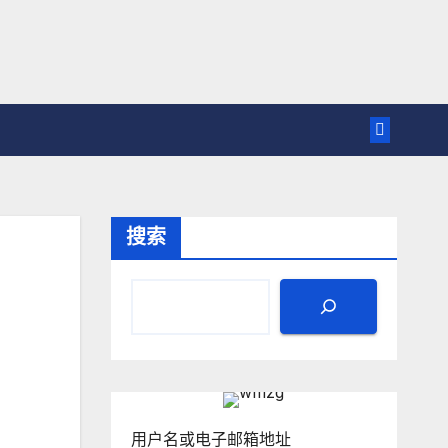
搜索
用户名或电子邮箱地址