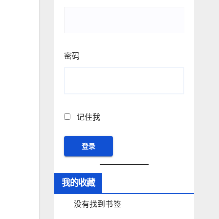
密码
记住我
我的收藏
没有找到书签