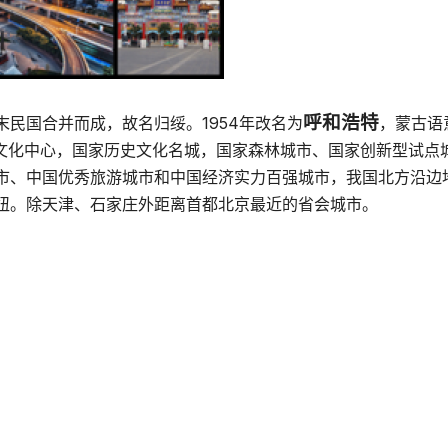
呼和浩特
民国合并而成，故名归绥。1954年改名为
，蒙古语
、文化中心，国家历史文化名城，国家森林城市、国家创新型试点
市、中国优秀旅游城市和中国经济实力百强城市，我国北方沿边
纽。除天津、石家庄外距离首都北京最近的省会城市。