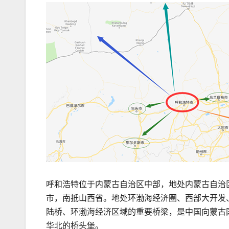
呼和浩特位于内蒙古自治区中部，地处内蒙古自治
市，南抵山西省。地处环渤海经济圈、西部大开发
陆桥、环渤海经济区域的重要桥梁，是中国向蒙古
华北的桥头堡。