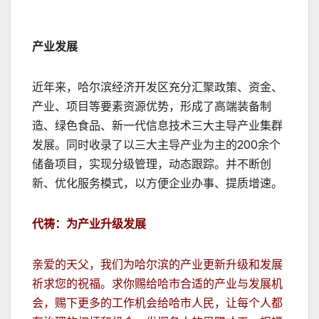
产业发展
近年来，哈尔滨经济开发区充分汇聚政策、资金、
产业、项目等要素资源优势，形成了高端装备制
造、绿色食品、新一代信息技术三大主导产业集群
发展。同时收录了以三大主导产业为主的200余个
储备项目，实现分级管理，动态跟踪。并不断创
新、优化服务模式，以方便企业办事、提质增速。
代祷：为产业升级发展
亲爱的天父，我们为哈尔滨的产业更新升级和发展
祈求您的祝福。求你赐给哈市合适的产业与发展机
会，赐下更多的工作机会给哈市人民，让每个人都