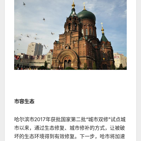
市容生态
哈尔滨市2017年获批国家第二批“城市双修”试点城
市以来，通过生态修复、城市修补的方式，让被破
坏的生态环境得到有效修复。下一步，哈市将加速