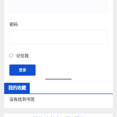
密码
记住我
我的收藏
没有找到书签