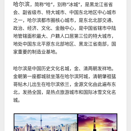
哈尔滨
，简称“哈”，别称“冰城”，是黑龙江省省
会、副省级市、特大城市、中国东北地区中心城市
之一，哈尔滨都市圈核心城市，是东北北部交通、
政治、经济、文化、金融中心，是中国省辖市中陆
地管辖面积最大、户籍人口居第三位的特大城市，
地处中国东北平原东北部地区、黑龙江省南部，国
家重要的制造业基地。
哈尔滨是中国历史文化名城，金、清两朝发祥地。
金朝第一座都城就坐落在哈尔滨阿城，清朝肇祖猛
哥帖木儿出生在哈尔滨依兰，金源文化由此遍布东
北，发扬全国，是热点旅游城市和国际冰雪文化名
城。