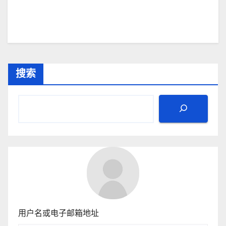
搜索
用户名或电子邮箱地址