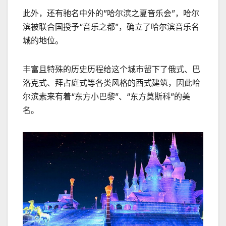
此外，还有驰名中外的”哈尔滨之夏音乐会”，哈尔
滨被联合国授予“音乐之都”，确立了哈尔滨音乐名
城的地位。
丰富且特殊的历史历程给这个城市留下了俄式、巴
洛克式、拜占庭式等各类风格的西式建筑，因此哈
尔滨素来有着“东方小巴黎”、“东方莫斯科”的美
名。