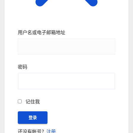
用户名或电子邮箱地址
密码
记住我
还没有帐号？
注册