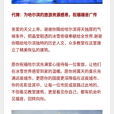
代祷：为哈尔滨的旅游资源感恩，祝福福音广传
亲爱的天父上帝，谢谢你赐给哈尔滨得天独厚的气
候条件，把晶莹剔透的冰雪奇缘奉献给全世界.谢谢
你赐给哈尔滨独特的历史人文，众多教堂在这里建
立了精美恢弘的建筑。
愿你祝福哈尔滨充满爱心接待每一位客旅，让他们
在冰雪世界感受到家的温暖。愿你将属天的喜乐充
满这座城市，更愿你的国度更深降临在这座城市，
你的名彰显其中，让每一位市民或是路过此地的，
不但看见教堂建筑，更是看见你自己，都有机会听
见福音，回转向你。