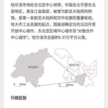
哈尔滨市地处东北亚中心地带，中国东北平原东北
部地区，黑龙江省南部，被誉为欧亚大陆桥的明
珠，是第一条欧亚大陆桥和空中走廊的重要枢纽，
哈大齐工业走廊的起点，国家战略定位的沿边开发
开放中心城市、东北亚区域中心城市及“对俄合作
中心城市”。哈尔滨市总面积5.31万平方公里。
行政区划