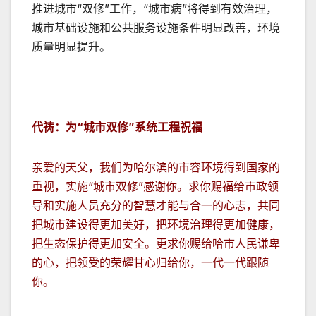
推进城市“双修”工作，“城市病”将得到有效治理，
城市基础设施和公共服务设施条件明显改善，环境
质量明显提升。
代祷：为“城市双修”系统工程祝福
亲爱的天父，我们为哈尔滨的市容环境得到国家的
重视，实施“城市双修”感谢你。求你赐福给市政领
导和实施人员充分的智慧才能与合一的心志，共同
把城市建设得更加美好，把环境治理得更加健康，
把生态保护得更加安全。更求你赐给哈市人民谦卑
的心，把领受的荣耀甘心归给你，一代一代跟随
你。