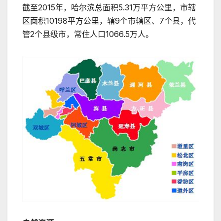
截至2015年，哈尔滨总面积5.31万平方公里，市辖
区面积10198平方公里，辖9个市辖区、7个县，代
管2个县级市，常住人口1066.5万人。