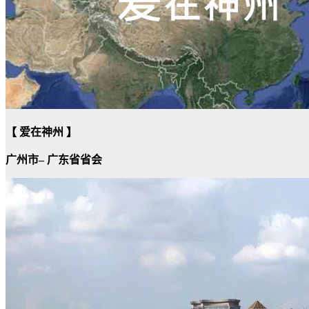
【 爱在神州 】
广州市– 广东省省会