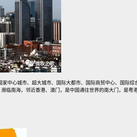
国家中心城市、超大城市、国际大都市、国际商贸中心、国际综
，濒临南海，邻近香港、澳门，是中国通往世界的南大门，是粤