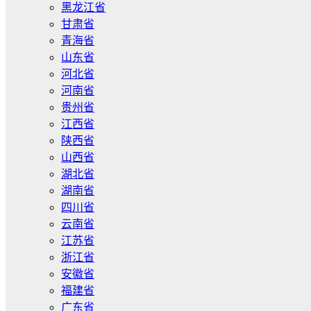
黑龙江省
甘肃省
青海省
山东省
河北省
河南省
贵州省
江西省
陕西省
山西省
湖北省
湖南省
四川省
云南省
江苏省
浙江省
安徽省
福建省
广东省