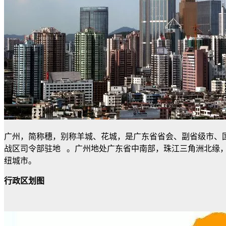
广州，简称穗，别称羊城、花城，是广东省省会、副省级市、
战区司令部驻地 。广州地处广东省中南部，珠江三角洲北缘
纽城市。
行政区划图