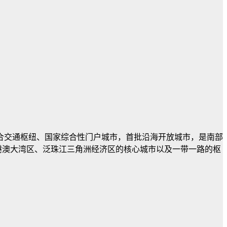
合交通枢纽、国家综合性门户城市，首批沿海开放城市，是南部
港澳大湾区、泛珠江三角洲经济区的核心城市以及一带一路的枢