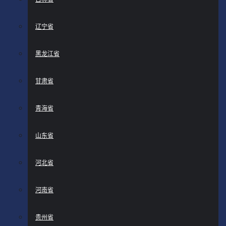
辽宁省
黑龙江省
甘肃省
青海省
山东省
河北省
河南省
贵州省