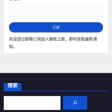
订阅
欢迎透过邮箱订阅加入微牧之歌，即时获取最新通
知。
搜索