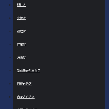
浙江省
安徽省
福建省
广东省
海南省
新疆维吾尔自治区
西藏自治区
内蒙古自治区