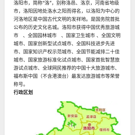
洛阳市，简称“洛”，别称洛邑、洛京，河南省地级
市，洛阳因地处洛水之阳而得名，以洛阳为中心的
河洛地区是中国古代文明的发祥地。是国务院首批
公布的历史文化名城。洛阳市获得中国优秀旅游城
市 、全国园林城市 、国家卫生城市 、全国文明
城市、国家创新型试点城市、全国科技进步先进
市、国家知识产权示范城市、全国节能减排二十佳
城市、国家旅游标准化试点城市、国家首批智慧旅
游试点城市、全球网民推荐的中国十大旅游城市、
福布斯中国（不含港澳台）最发达旅游城市等荣誉
称号。
行政区划