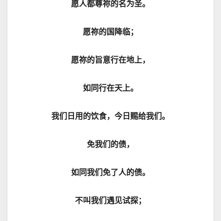
愿人都尊祢的名为圣。
愿祢的国降临；
愿祢的旨意行在地上，
如同行在天上。
我们日用的饮食，今日赐给我们。
免我们的债，
如同我们免了人的债。
不叫我们遇见试探；