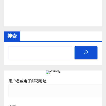
搜索
用户名或电子邮箱地址