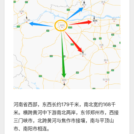
河南省西部，东西长约179千米，南北宽约168千
米。横跨黄河中下游南北两岸，东邻郑州市，西接
三门峡市，北跨黄河与焦作市接壤，南与平顶山
市、南阳市相连。