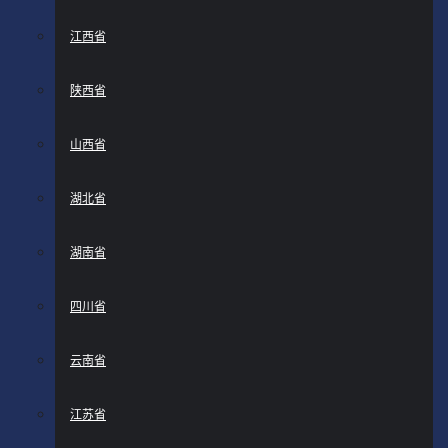
江西省
陕西省
山西省
湖北省
湖南省
四川省
云南省
江苏省