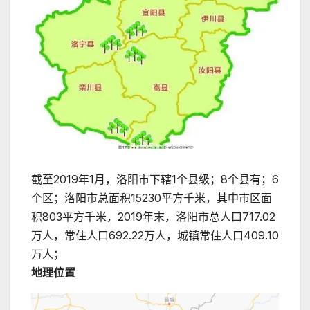
截至2019年1月，洛阳市下辖1个县级；8个县有；6
个区；洛阳市总面积15230平方千米，其中市区面
积803平方千米，2019年末，洛阳市总人口717.02
万人，常住人口692.22万人，城镇常住人口409.10
万人；
地理位置