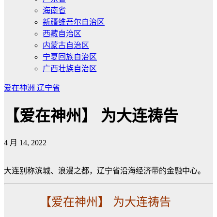
海南省
新疆维吾尔自治区
西藏自治区
内蒙古自治区
宁夏回族自治区
广西壮族自治区
爱在神洲
辽宁省
【爱在神州】 为大连祷告
4 月 14, 2022
大连别称滨城、浪漫之都，辽宁省沿海经济带的金融中心。
【爱在神州】 为大连祷告