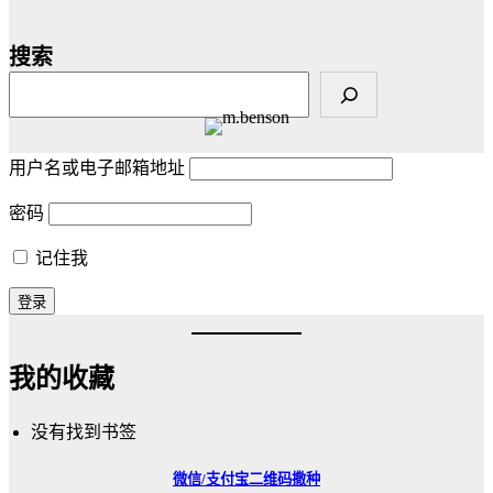
搜索
用户名或电子邮箱地址
密码
记住我
我的收藏
没有找到书签
微信/支付宝
二维码撒种