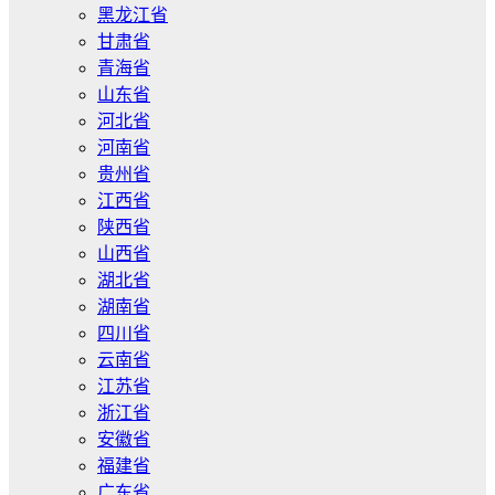
黑龙江省
甘肃省
青海省
山东省
河北省
河南省
贵州省
江西省
陕西省
山西省
湖北省
湖南省
四川省
云南省
江苏省
浙江省
安徽省
福建省
广东省