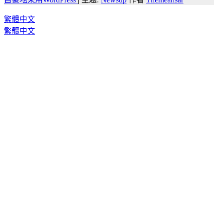
繁體中文
繁體中文