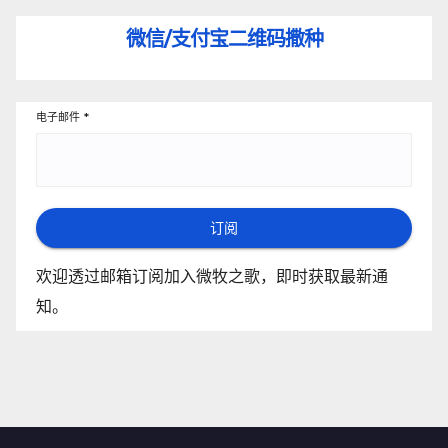
微信/支付宝
二维码撒种
电子邮件
*
订阅
欢迎透过邮箱订阅加入微牧之歌，即时获取最新通
知。