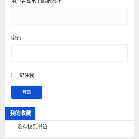
用户名或电子邮箱地址
密码
记住我
我的收藏
没有找到书签