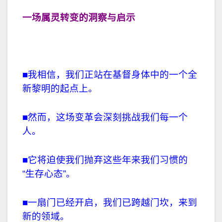
一场属灵转变的洞察与启示
■我相信，我们正站在基督身体中的一个全
新黎明的起点上。
■然而，这场变革会深刻挑战我们每一个
人。
■它将迫使我们抛弃这些年来我们习惯的
“生存心态”。
■一扇门已经开启，我们已跨越门坎，来到
新的领域。