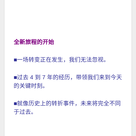
全新旅程的开始
■一场转变正在发生，我们无法忽视。
■过去 4 到 7 年的经历，带领我们来到今天
的关键时刻。
■就像历史上的转折事件，未来将完全不同
于过去。