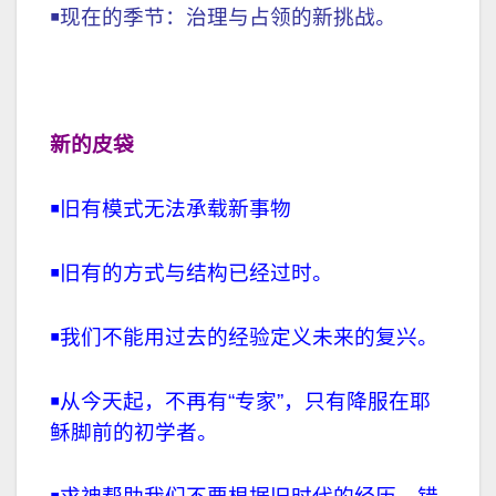
￭现在的季节：治理与占领的新挑战。
新的
皮袋
￭
旧有模式无法承载新事物
￭
旧有的方式与结构已经过时。
￭
我们不能用过去的经验定义未来的复兴。
￭
从今天起，不再有“专家”，只有降服在耶
稣脚前的初学者。