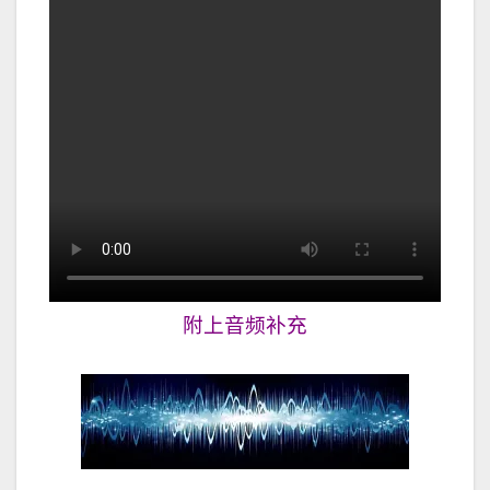
附上音频补充