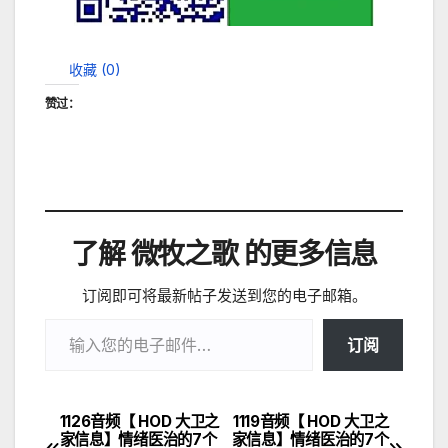
收藏 (
0
)
赞过：
了解 微牧之歌 的更多信息
订阅即可将最新帖子发送到您的电子邮箱。
输入您的电子邮件…
订阅
1126音频【 HOD 大卫之
1119音频【 HOD 大卫之
文
家信息】情绪医治的7个
家信息】情绪医治的7个