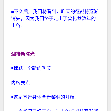
■不久后，我们将看到，昨天的征战将逐渐
消失，因为我们终于走出了曾扎营数年的
山谷。
迎接新曙光
￭
标题：全新的季节
内容要点：
￭
这是基督身体全新黎明的开端。