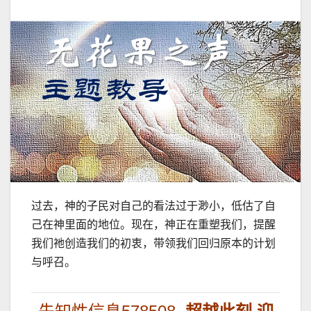
过去，神的子民对自己的看法过于渺小，低估了自
己在神里面的地位。现在，神正在重塑我们，提醒
我们祂创造我们的初衷，带领我们回归原本的计划
与呼召。