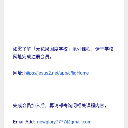
如需了解「无花果国度学校」系列课程，请于学校
网址完成注册会员，
网址:
https://jesus2.net/app/c/figHome
完成会员加入后，再请邮寄询问相关课程内容，
Email Add:
newglory7777@gmail.com