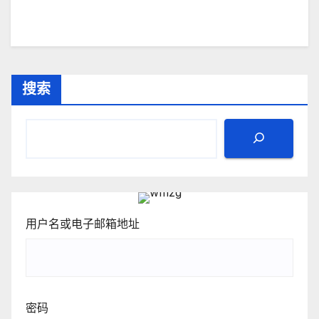
搜索
用户名或电子邮箱地址
密码