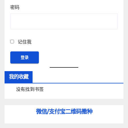
密码
记住我
我的收藏
没有找到书签
微信/支付宝
二维码撒种