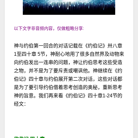
以下文字非音频内容，仅做粗略分享:
神与约伯第一回合的对话记载在《约伯记》卅八章
1至四十章 5节，神耐心地用了很多自然界及动物来
向约伯发出一连串的问题，神让约伯思考这些受造
之物，并不是为了要斥责或嘲讽他。神继续在《约
伯记》四十章与约伯展开第二次对话，这些对话都
是为了要引导约伯借着思考创造的奥秘，重新思考
神的旨意。我们再来看《约伯记》四十章1-24节的
经文：