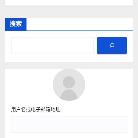
搜索
用户名或电子邮箱地址