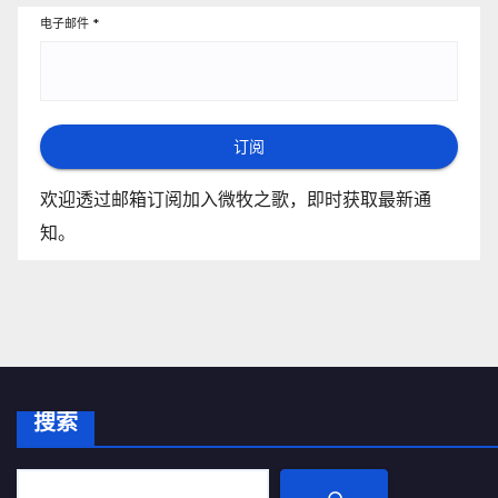
电子邮件
*
订阅
欢迎透过邮箱订阅加入微牧之歌，即时获取最新通
知。
搜索