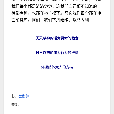
我们每个都是清清楚楚，连我们自己都不知道的，
神都看见，也都在祂主权下。甚愿我们每个都在神
面前谦卑。阿们！我们下周继续，以马内利
天天以神的话为灵命的粮食
日日以神的道为行为的准章
感谢肢体家人的支持
收藏 (
0
)
赞过：