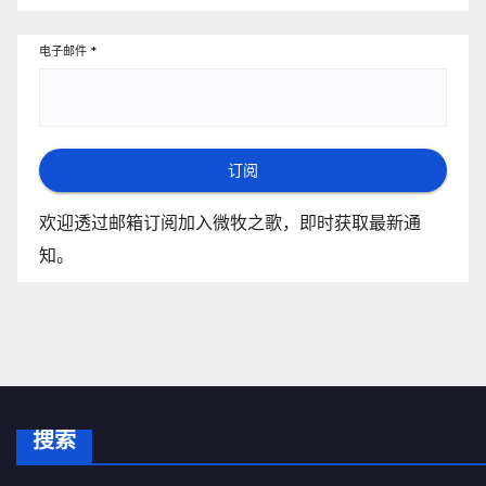
电子邮件
*
订阅
欢迎透过邮箱订阅加入微牧之歌，即时获取最新通
知。
搜索