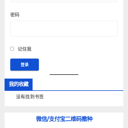
密码
记住我
我的收藏
没有找到书签
微信/支付宝
二维码撒种