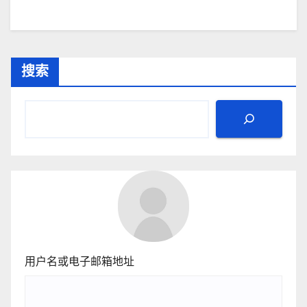
搜索
用户名或电子邮箱地址