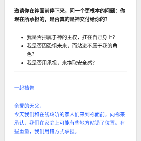
邀请你在神面前停下来，问一个更根本的问题：你
现在所承担的，是否真的是神交付给你的？
我是否把属于神的主权，扛在自己身上？
我是否因恐惧未来，而站进不属于我的角
色？
我是否用承担，来换取安全感？
一起祷告
亲爱的天父，
今天我们和在线聆听的家人们来到祢面前，向祢来
承认，我们在家庭上可能有些地方站错了位置。有
些重量，我们用错方式承担。