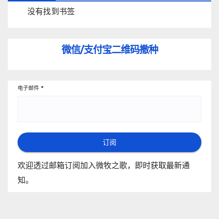
没有找到书签
微信/支付宝
二维码撒种
电子邮件
*
订阅
欢迎透过邮箱订阅加入微牧之歌，即时获取最新通
知。