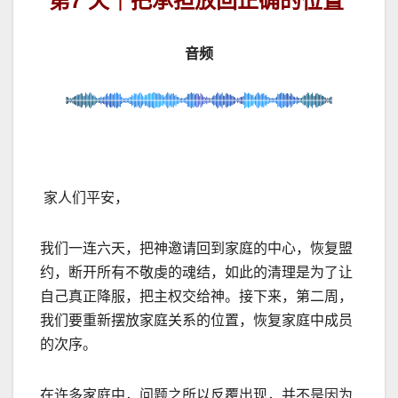
第7 天｜
把承担放回正确的位置
音频
家人们平安，
我们一连六天，把神邀请回到家庭的中心，恢复盟
约，断开所有不敬虔的魂结，如此的清理是为了让
自己真正降服，把主权交给神。接下来，第二周，
我们要重新摆放家庭关系的位置，恢复家庭中成员
的次序。
在许多家庭中，问题之所以反覆出现，并不是因为