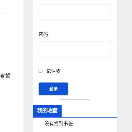
密码
记住我
宣誓
我的收藏
。
没有找到书签