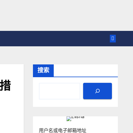
搜索
新措
用户名或电子邮箱地址