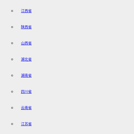
江西省
陕西省
山西省
湖北省
湖南省
四川省
云南省
江苏省