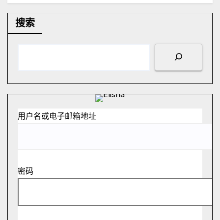
搜索
用户名或电子邮箱地址
密码