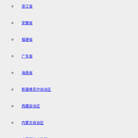
浙江省
安徽省
福建省
广东省
海南省
新疆维吾尔自治区
西藏自治区
内蒙古自治区