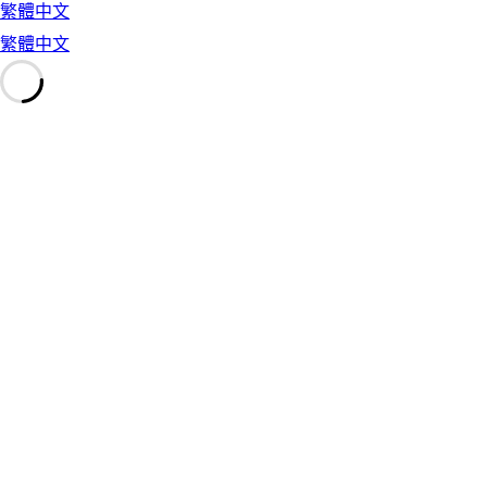
繁體中文
繁體中文