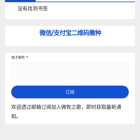
没有找到书签
微信/支付宝
二维码撒种
电子邮件
*
订阅
欢迎透过邮箱订阅加入微牧之歌，即时获取最新通
知。