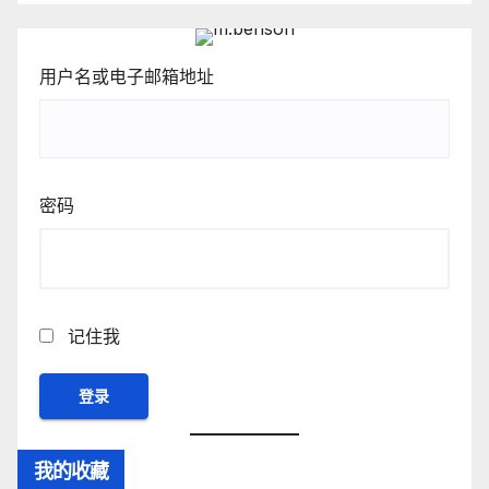
用户名或电子邮箱地址
密码
记住我
我的收藏