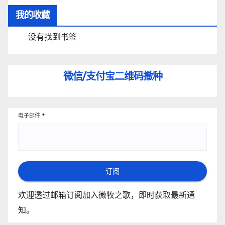
我的收藏
没有找到书签
微信/支付宝
二维码撒种
电子邮件
*
订阅
欢迎透过邮箱订阅加入微牧之歌，即时获取最新通
知。