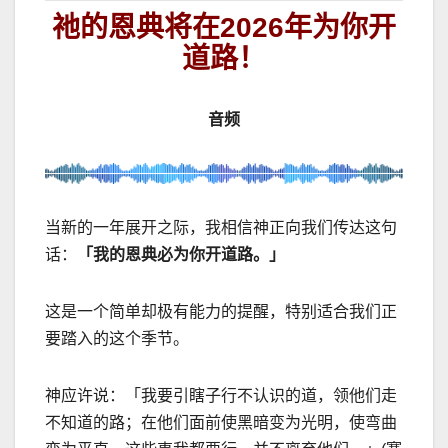
祂的恩典将在2026年为你开
道路！
音频
当新的一年展开之际，我相信神正向我们传达这句
话：
「我的恩典必为你开道路。」
这是一个简单却极有能力的提醒，特别适合我们正
要踏入的这个季节。
神应许说：「我要引瞎子行不认识的道，领他们走
不知道的路；在他们面前使黑暗变为光明，使弯曲