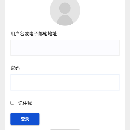
用户名或电子邮箱地址
密码
记住我