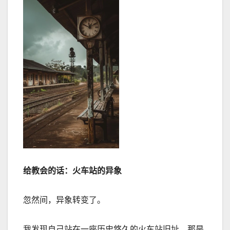
给教会的话：火车站的异象
忽然间，异象转变了。
我发现自己站在一座历史悠久的火车站旧址。那是