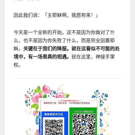
因此我们说：「主耶稣啊，我愿祢来！」
今天是一个全新的开始。这不是因为你做对了什
么，也不是因为你失败了什么，而是完全因着耶
稣。
关键在于我们的降服。就在这看似不可能的处
境中，有一场恩典的相遇。
就在这里，神接手掌
权。