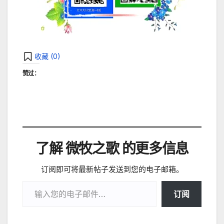
收藏 (
0
)
赞过：
了解 微牧之歌 的更多信息
订阅即可将最新帖子发送到您的电子邮箱。
输入您的电子邮件…
订阅