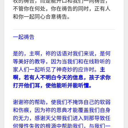
牧的祷告，而是能开口和我们一同祷告，
不管你在何处，你在祷告的同时，正有人
和你一起同心合意祷告。
一起祷告
是的，主啊，祢的话语对我们来说，是何
等美好的教导，因为当我们和在线聆听的
家人们一起听见了神奇妙的应许时。
主
啊，若有人不明白今天的信息，孩子求你
打开他们耳，使他能听并能听懂。
谢谢祢的帮助，使我们不掩饰自己的软弱
和伤痕，因为祢的恩典才能覆盖我们自身
的无力，感谢天父带我们进入到那导致任
何慢性失败的根源中帮助我们，与我们一