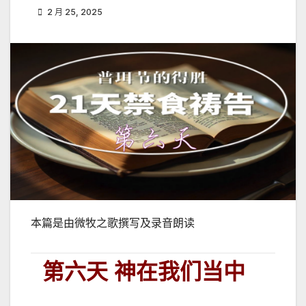
2 月 25, 2025
本篇是由微牧之歌撰写及录音朗读
第六天 神在我们当中