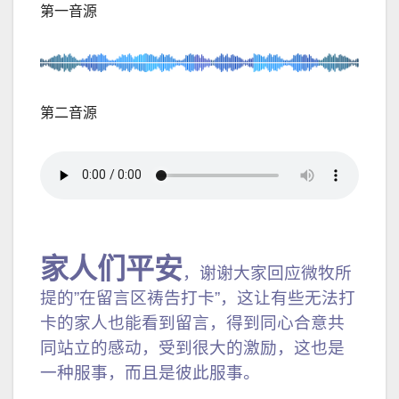
第一音源
第二音源
家人们平安
，谢谢大家回应微牧所
提的”在留言区祷告打卡”，这让有些无法打
卡的家人也能看到留言，得到同心合意共
同站立的感动，受到很大的激励，这也是
一种服事，而且是彼此服事。