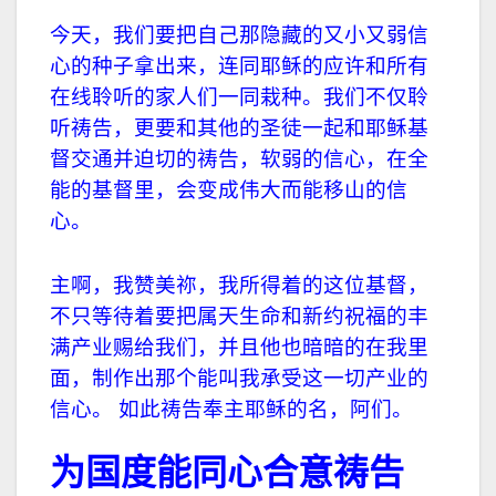
今天，我们要把自己那隐藏的又小又弱信
心的种子拿出来，连同耶稣的应许和所有
在线聆听的家人们一同栽种。我们不仅聆
听祷告，更要和其他的圣徒一起和耶稣基
督交通并迫切的祷告，软弱的信心，在全
能的基督里，会变成伟大而能移山的信
心。
主啊，我赞美祢，我所得着的这位基督，
不只等待着要把属天生命和新约祝福的丰
满产业赐给我们，并且他也暗暗的在我里
面，制作出那个能叫我承受这一切产业的
信心。
如此祷告奉主耶稣的名，阿们。
为国度能同心合意祷告