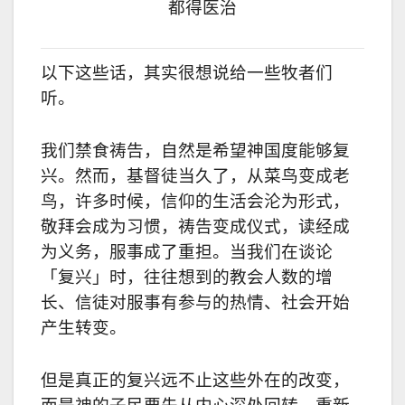
都得医治
以下这些话，其实很想说给一些牧者们
听。
我们禁食祷告，自然是希望神国度能够复
兴。然而，基督徒当久了，从菜鸟变成老
鸟，许多时候，信仰的生活会沦为形式，
敬拜会成为习惯，祷告变成仪式，读经成
为义务，服事成了重担。当我们在谈论
「复兴」时，往往想到的教会人数的增
长、信徒对服事有参与的热情、社会开始
产生转变。
但是真正的复兴远不止这些外在的改变，