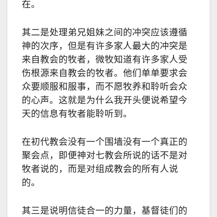
在。
其二是处理弟兄姐妹之间的冲突应该遵循
神的次序，但是有许多家人最大的冲突是
来自教会的牧者，微牧知道有许多家人受
伤根源来自教会的牧者。他们单单要求会
众要顺服和服事，而不愿牧养和聆听会众
的心声。这就是为什么我开头便说希望今
天的信息有牧者能聆听到。
在初代教会没有一个围墙没有一个真正的
聚会点，即便神对七教会所说的话不是对
牧者说的，而是对组成教会的所有人说
的。
其三是说明信徒合一的力量，基督徒们的