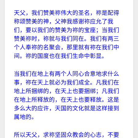
天父，我们赞美祢伟大的圣名，祢是配得
称颂赞美的神，父神我感谢祢应允了我
们，要以我们的赞美为祢的宝座；当我们
赞美祢时，祢就与我们同在。我们有两三
个人奉祢的名聚会，那里就有祢在我们中
间。祢的国度也在我们生命中彰显。
当我们在地上有两个人同心合意地求什么
事，祢在天上就必为我们成全。凡我们在
地上所捆绑的，在天上也要捆绑；凡我们
在地上所释放的，在天上也要释放。这是
多么大的应许，天国的文化就是这样接到
属地的。
所以天父，求祢坚固众教会的心志，不要