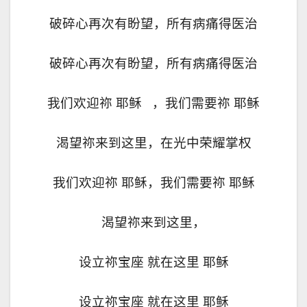
破碎心再次有盼望，所有病痛得医治
破碎心再次有盼望，所有病痛得医治
我们欢迎祢 耶稣
，我们需要祢 耶稣
渴望祢来到这里，在光中荣耀掌权
我们欢迎祢 耶稣，我们需要祢 耶稣
渴望祢来到这里，
设立祢宝座 就在这里 耶稣
设立祢宝座 就在这里 耶稣