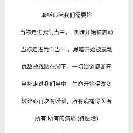
耶稣耶稣我们需要祢
当祢走进我们当中，
黑暗开始被震动
当祢走进我们当中 ，黑暗开始被震动
仇
敌被践踏在脚下，一切锁链都断开
当祢走进我们当中，生命开始得改变
破碎心再次有盼望，所有病痛得医治
所有 所有的病痛
(
得医治
)