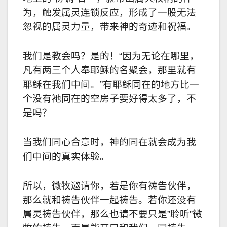
为，触发属灵连锁反应，形成了一股无法
忽视的属灵力量，带来神的奇迹和祝福。
我们是教会吗？是的！
“
因为无论在哪里，
凡有两三个人奉耶稣的名聚会，那里就有
耶稣在我们中间。
”
有耶稣同在的地方比一
个没有祂同在的空房子要好得太多了，不
是吗？
当我们同心合意时，神的同在就会成为我
们中间的真实体验。
所以，微牧邀请你，若是你有祷告伙伴，
那么就和祷告伙伴一起祷告。若你还没有
属灵祷告伙伴，那么也请不要只是
”
聆听
”
微