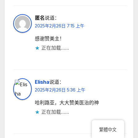
匿名
说道：
2025年2月26日 7:15 上午
感谢赞美主！
正在加载……
Elisha
说道：
2025年2月26日 5:36 上午
哈利路亚，大大赞美医治的神
正在加载……
繁體中文