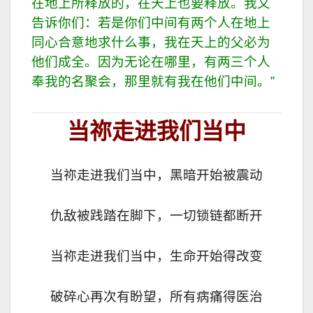
在地上所释放的，在天上也要释放。
我又
告诉你们：若是你们中间有两个人在地上
同心合意地求什么事，我在天上的父必为
他们成全。
因为无论在哪里，有两三个人
奉我的名聚会，那里就有我在他们中间。
”
当祢走进我们当中
当祢走进我们当中，黑暗开始被震动
仇
敌被践踏在脚下，一切锁链都断开
当祢走进我们当中，生命开始得改变
破碎心再次有盼望，所有病痛得医治