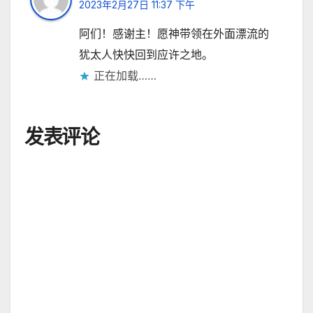
2023年2月27日 11:37 下午
阿们！感谢主！愿神带领在外面漂流的
犹太人快快回到应许之地。
正在加载……
发表评论