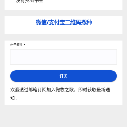
没有找到书签
微信/支付宝
二维码撒种
电子邮件
*
订阅
欢迎透过邮箱订阅加入微牧之歌，即时获取最新通
知。