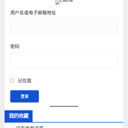
用户名或电子邮箱地址
密码
记住我
我的收藏