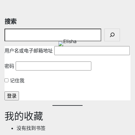
搜索
用户名或电子邮箱地址
密码
记住我
我的收藏
没有找到书签