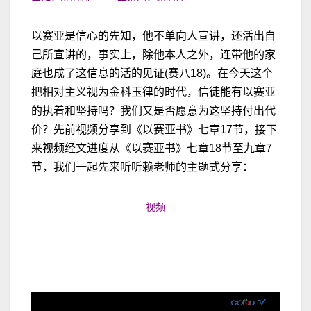
以赛亚是信心的先知，他不单向人宣讲，还活出自
己所宣讲的，事实上，除他本人之外，连带他的家
庭也成了这信息的活的见证(赛八18)。在今天这个
把相对主义视为金科玉律的时代，信徒能有以赛亚
的执着和坚持吗？我们又是否愿意为这坚持付出代
价？先前视频分享到《以赛亚书》七章17节，接下
来视频经文进度从《以赛亚书》七章18节至九章7
节，我们一起先来听听赖老师的主题式分享：
视频