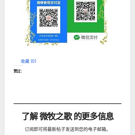
收藏 (
0
)
赞过：
了解 微牧之歌 的更多信息
订阅即可将最新帖子发送到您的电子邮箱。