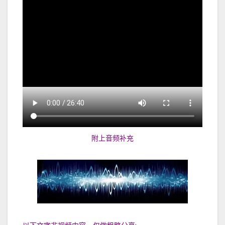
附上音频补充