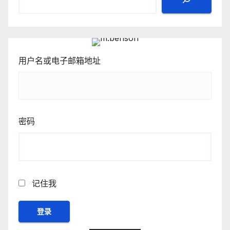
用户名或电子邮箱地址
密码
记住我