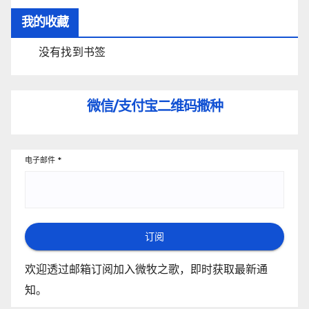
我的收藏
没有找到书签
微信/支付宝
二维码撒种
电子邮件
*
订阅
欢迎透过邮箱订阅加入微牧之歌，即时获取最新通
知。