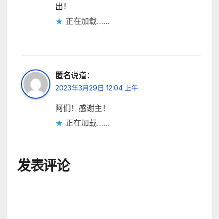
出！
正在加载……
匿名
说道：
2023年3月29日 12:04 上午
阿们！感谢主！
正在加载……
发表评论