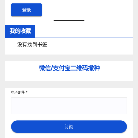
我的收藏
没有找到书签
微信/支付宝
二维码撒种
电子邮件
*
订阅