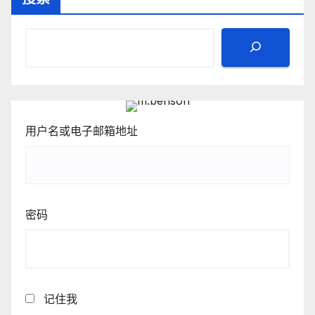
用户名或电子邮箱地址
密码
记住我