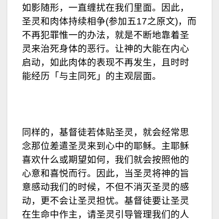
如影随形，一直缠扰在我们里面。因此，
圣灵和肉体持续相争(参加五17之原文)，而
不再犯罪惟一的办法，就是不断地靠着圣
灵来治死身体的恶行。让神的大能在内心
启动，如此肉体的表现不再发生，且时时
能经历「与主同死」的主观层面。
同样的，基督徒若体贴圣灵，就会经常思
念那位差遣圣灵来到心中的耶稣。主耶稣
喜欢什么或期望如何，我们就会按照他的
心意和喜悦而行。因此，当圣灵将神的旨
意感动我们的时候，不但不消灭圣灵的感
动，更不会让圣灵担忧。基督徒要让圣灵
在生命中作主，请圣灵引导管理我们的人