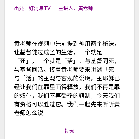
出处：好消息TV 主讲人：黄老师
黄老师在视频中先前提到神用两个秘诀，
让基督徒过成圣的生活，一个就是
「死」，一个就是「活」。与基督同死，
与基督同活。接着黄老师要来讲述「死」
与「活」的主观与客观的说明。主耶稣已
经让我们在罪里面得释放，我们不再是罪
的奴仆，我们不再受罪的辖制，今天我们
有资格可以胜过它。我们一起先来听听黄
老师怎么说
视频