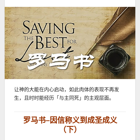
让神的大能在内心启动，如此肉体的表现不再发
生，且时时能经历「与主同死」的主观层面。
罗马书
–
因信称义到成圣成义
（下）