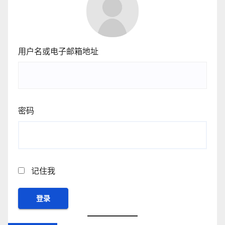
用户名或电子邮箱地址
密码
记住我