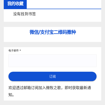
我的收藏
没有找到书签
微信/支付宝
二维码撒种
电子邮件
*
订阅
欢迎透过邮箱订阅加入微牧之歌，即时获取最新通
知。