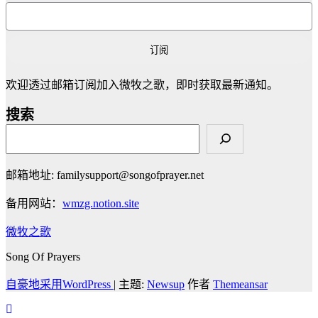
订阅
欢迎透过邮箱订阅加入微牧之歌，即时获取最新通知。
搜索
邮箱地址: familysupport@songofprayer.net
备用网站：
wmzg.notion.site
微牧之歌
Song Of Prayers
自豪地采用WordPress
|
主题:
Newsup
作者
Themeansar