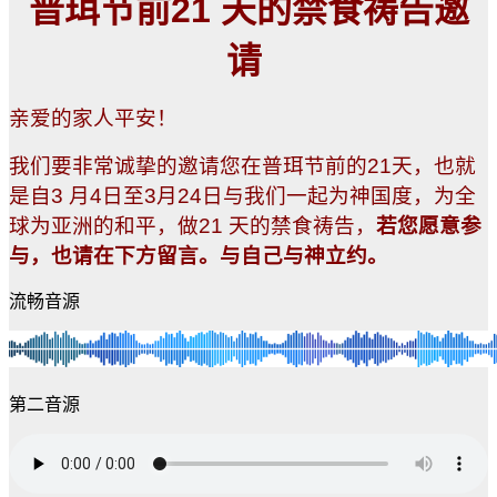
普珥节前21 天的禁食祷告邀
请
亲爱的家人平安！
我们要非常诚挚的邀请您在普珥节前的21天，也就
是自3 月4日至3月24日与我们一起为神国度，为全
球为亚洲的和平，做21 天的禁食祷告，
若您愿意参
与，也请在下方留言。与自己与神立约。
流畅音源
第二音源