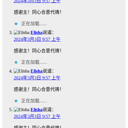
2024年3月3日 9:57 上午
感谢主！同心合意代祷！
正在加载……
Elisha
说道：
2024年3月3日 9:57 上午
感谢主！同心合意代祷！
正在加载……
Elisha
说道：
2024年3月3日 9:57 上午
感谢主！同心合意代祷！
正在加载……
Elisha
说道：
2024年3月3日 9:57 上午
感谢主！同心合意代祷！