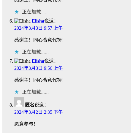
正在加载……
Elisha
说道：
2024年3月3日 9:57 上午
感谢主！同心合意代祷！
正在加载……
Elisha
说道：
2024年3月3日 9:56 上午
感谢主！同心合意代祷！
正在加载……
匿名
说道：
2024年3月2日 2:35 下午
愿意参与！