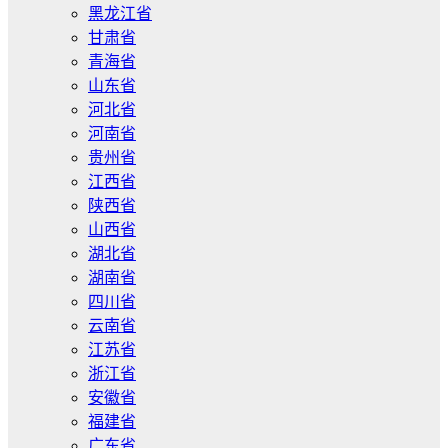
黑龙江省
甘肃省
青海省
山东省
河北省
河南省
贵州省
江西省
陕西省
山西省
湖北省
湖南省
四川省
云南省
江苏省
浙江省
安徽省
福建省
广东省