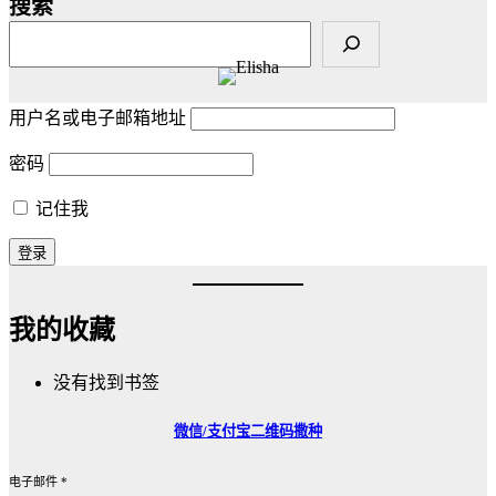
搜索
用户名或电子邮箱地址
密码
记住我
我的收藏
没有找到书签
微信/支付宝
二维码撒种
电子邮件
*