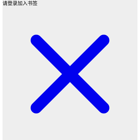
请登录加入书签