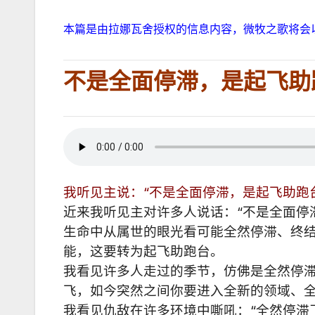
本篇是由拉娜瓦舍授权的信息内容，微牧之歌将会
不是全面停滞，是起飞
我听见主说：“不是全面停滞，是起飞助跑
近来我听见主对许多人说话：“不是全面停
生命中从属世的眼光看可能全然停滞、终
能，这要转为起飞助跑台。
我看见许多人走过的季节，仿佛是全然停
飞，如今突然之间你要进入全新的领域、
我看见仇敌在许多环境中嘶吼：“全然停滞