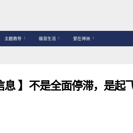
主题教导
福音生活
爱在神洲
舍信息 】不是全面停滞，是起