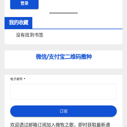
我的收藏
没有找到书签
微信/支付宝
二维码撒种
电子邮件
*
订阅
欢迎透过邮箱订阅加入微牧之歌，即时获取最新通