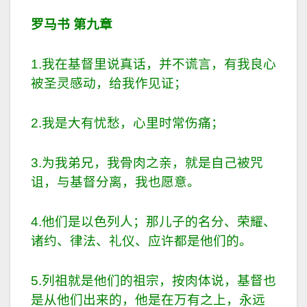
罗马书 第九章
1.我在基督里说真话，并不谎言，有我良心
被圣灵感动，给我作见证；
2.我是大有忧愁，心里时常伤痛；
3.为我弟兄，我骨肉之亲，就是自己被咒
诅，与基督分离，我也愿意。
4.他们是以色列人；那儿子的名分、荣耀、
诸约、律法、礼仪、应许都是他们的。
5.列祖就是他们的祖宗，按肉体说，基督也
是从他们出来的，他是在万有之上，永远