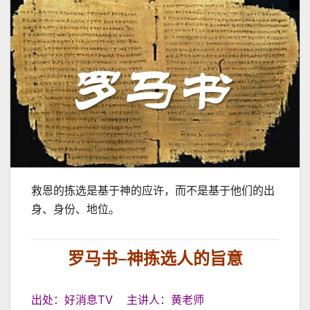
救恩的拣选是基于神的应许，而不是基于他们的出
身、身份、地位。
罗马书
–
神拣选人的旨意
出处：好消息TV 主讲人：黄老师