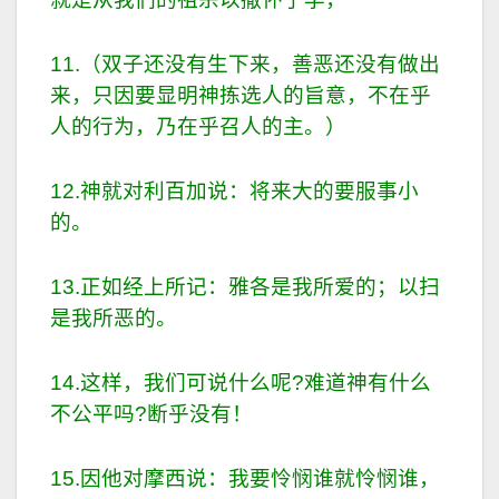
11.（双子还没有生下来，善恶还没有做出
来，只因要显明神拣选人的旨意，不在乎
人的行为，乃在乎召人的主。）
12.神就对利百加说：将来大的要服事小
的。
13.正如经上所记：雅各是我所爱的；以扫
是我所恶的。
14.这样，我们可说什么呢?难道神有什么
不公平吗?断乎没有！
15.因他对摩西说：我要怜悯谁就怜悯谁，