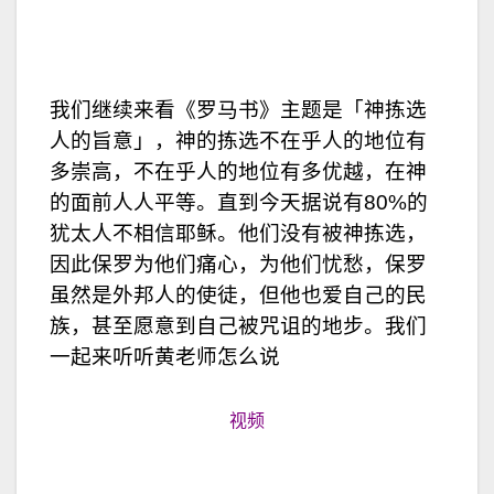
我们继续来看《罗马书》主题是「神拣选
人的旨意」，神的拣选不在乎人的地位有
多崇高，不在乎人的地位有多优越，在神
的面前人人平等。直到今天据说有80%的
犹太人不相信耶稣。他们没有被神拣选，
因此保罗为他们痛心，为他们忧愁，保罗
虽然是外邦人的使徒，但他也爱自己的民
族，甚至愿意到自己被咒诅的地步。我们
一起来听听黄老师怎么说
视频