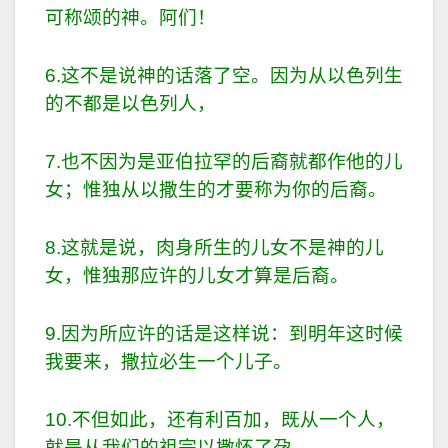
可称颂的神。阿们！
6.这不是说神的话落了空。因为从以色列生
的不都是以色列人，
7.也不因为是亚伯拉罕的后裔就都作他的儿
女；惟独从以撒生的才要称为你的后裔。
8.这就是说，肉身所生的儿女不是神的儿
女，惟独那应许的儿女才算是后裔。
9.因为所应许的话是这样说：到明年这时候
我要来，撒拉必生一个儿子。
10.不但如此，还有利百加，既从一个人，
就是从我们的祖宗以撒怀了孕，