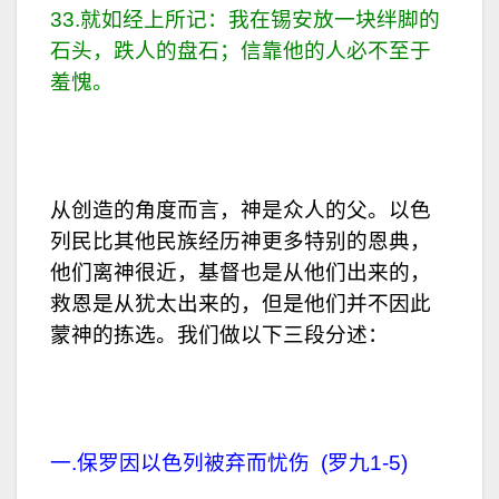
33.就如经上所记：我在锡安放一块绊脚的
石头，跌人的盘石；信靠他的人必不至于
羞愧。
从创造的角度而言，神是众人的父。以色
列民比其他民族经历神更多特别的恩典，
他们离神很近，基督也是从他们出来的，
救恩是从犹太出来的，但是他们并不因此
蒙神的拣选。我们做以下三段分述：
一.保罗因以色列被弃而忧伤 (罗九1-5)