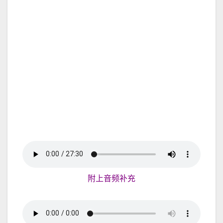
附上音频补充