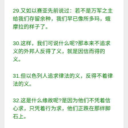
29.又如以赛亚先前说过：若不是万军之主
给我们存留余种，我们早已像所多玛，蛾
摩拉的样子了。
30.这样，我们可说什么呢?那本来不追求
义的外邦人反得了义，就是因信而得的
义。
31.但以色列人追求律法的义，反得不着律
法的义。
32.这是什么缘故呢?是因为他们不凭着信
心求，只凭着行为求，他们正跌在那绊脚
石上。