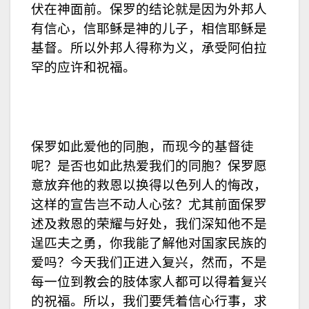
伏在神面前。保罗的结论就是因为外邦人
有信心，信耶稣是神的儿子，相信耶稣是
基督。所以外邦人得称为义，承受阿伯拉
罕的应许和祝福。
保罗如此爱他的同胞，而现今的基督徒
呢？是否也如此热爱我们的同胞？保罗愿
意放弃他的救恩以换得以色列人的悔改，
这样的宣告岂不动人心弦？尤其前面保罗
述及救恩的荣耀与好处，我们深知他不是
逞匹夫之勇，你我能了解他对国家民族的
爱吗？今天我们正进入复兴，然而，不是
每一位到教会的肢体家人都可以得着复兴
的祝福。所以，我们要凭着信心行事，求