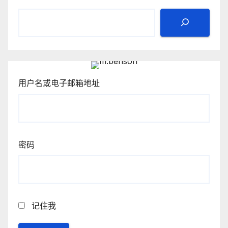
用户名或电子邮箱地址
密码
记住我