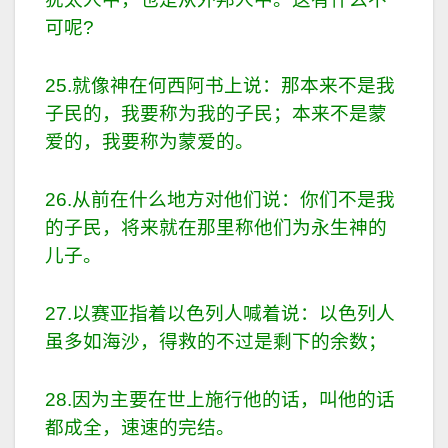
可呢?
25.就像神在何西阿书上说：那本来不是我
子民的，我要称为我的子民；本来不是蒙
爱的，我要称为蒙爱的。
26.从前在什么地方对他们说：你们不是我
的子民，将来就在那里称他们为永生神的
儿子。
27.以赛亚指着以色列人喊着说：以色列人
虽多如海沙，得救的不过是剩下的余数；
28.因为主要在世上施行他的话，叫他的话
都成全，速速的完结。