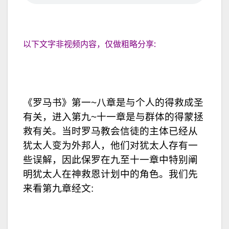
以下文字非视频内容，仅做粗略分享:
《罗马书》第一~八章是与个人的得救成圣
有关，进入第九~十一章是与群体的得蒙拯
救有关。当时罗马教会信徒的主体已经从
犹太人变为外邦人，他们对犹太人存有一
些误解，因此保罗在九至十一章中特别阐
明犹太人在神救恩计划中的角色。我们先
来看第九章经文: